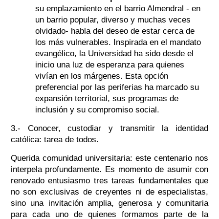
su emplazamiento en el barrio Almendral - en
un barrio popular, diverso y muchas veces
olvidado- habla del deseo de estar cerca de
los más vulnerables. Inspirada en el mandato
evangélico, la Universidad ha sido desde el
inicio una luz de esperanza para quienes
vivían en los márgenes. Esta opción
preferencial por las periferias ha marcado su
expansión territorial, sus programas de
inclusión y su compromiso social.
3.- Conocer, custodiar y transmitir la identidad
católica: tarea de todos.
Querida comunidad universitaria: este centenario nos
interpela profundamente. Es momento de asumir con
renovado entusiasmo tres tareas fundamentales que
no son exclusivas de creyentes ni de especialistas,
sino una invitación amplia, generosa y comunitaria
para cada uno de quienes formamos parte de la