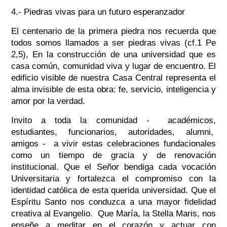
4.- Piedras vivas para un futuro esperanzador
El centenario de la primera piedra nos recuerda que
todos somos llamados a ser piedras vivas (cf.1 Pe
2,5), En la construcción de una universidad que es
casa común, comunidad viva y lugar de encuentro. El
edificio visible de nuestra Casa Central representa el
alma invisible de esta obra: fe, servicio, inteligencia y
amor por la verdad.
Invito a toda la comunidad - académicos,
estudiantes, funcionarios, autoridades, alumni,
amigos - a vivir estas celebraciones fundacionales
como un tiempo de gracia y de renovación
institucional. Que el Señor bendiga cada vocación
Universitaria y fortalezca el compromiso con la
identidad católica de esta querida universidad. Que el
Espíritu Santo nos conduzca a una mayor fidelidad
creativa al Evangelio. Que María, la Stella Maris, nos
enseñe a meditar en el corazón y actuar con