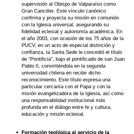
supervisión al Obispo de Valparaíso como
Gran Canciller. Este vínculo canónico
confirma y proyecta su misión en comunión
con la Iglesia universal, asegurando su
fidelidad eclesial y autonomía académica. En
el año 2003, con ocasión de los 75 años de la
PUCV, en un acto de especial distinción y
confianza, la Santa Sede le concedió el título
de “Pontificia”, bajo el pontificado de san Juan
Pablo II, convirtiéndola en la segunda
universidad chilena en recibir dicho
reconocimiento. Este título expresa una
particular cercanía con el Papa y con la
misión evangelizadora de la Iglesia, así como
una responsabilidad institucional más
profunda en el diálogo entre fe y cultura,
educación y misión eclesial.
Formación teológica al servicio de la