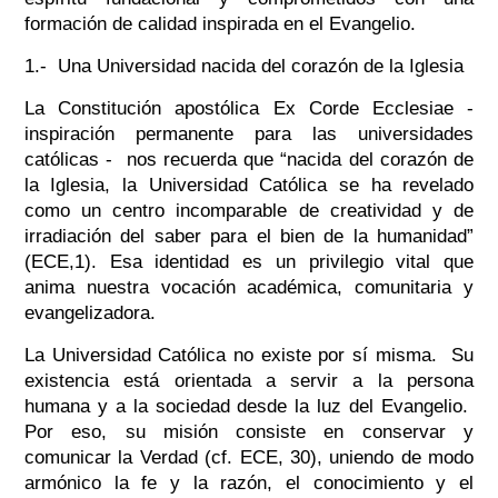
formación de calidad inspirada en el Evangelio.
1.- Una Universidad nacida del corazón de la Iglesia
La Constitución apostólica
Ex Corde Ecclesiae
-
inspiración permanente para las universidades
católicas - nos recuerda que “nacida del corazón de
la Iglesia, la Universidad Católica se ha revelado
como un centro incomparable de creatividad y de
irradiación del saber para el bien de la humanidad”
(ECE,1). Esa identidad es un privilegio vital que
anima nuestra vocación académica, comunitaria y
evangelizadora.
La Universidad Católica no existe por sí misma. Su
existencia está orientada a servir a la persona
humana y a la sociedad desde la luz del Evangelio.
Por eso, su misión consiste en conservar y
comunicar la Verdad (cf. ECE, 30), uniendo de modo
armónico la fe y la razón, el conocimiento y el