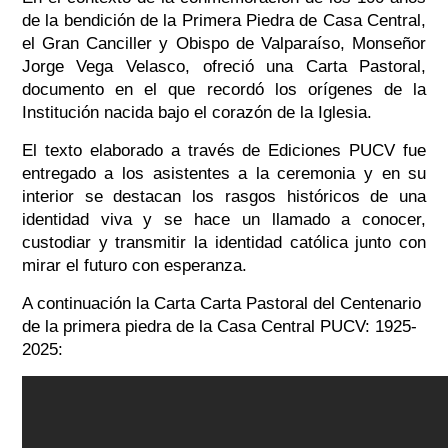
de la bendición de la Primera Piedra de Casa Central,
el Gran Canciller y Obispo de Valparaíso, Monseñor
Jorge Vega Velasco, ofreció una Carta Pastoral,
documento en el que recordó los orígenes de la
Institución nacida bajo el corazón de la Iglesia.
El texto elaborado a través de Ediciones PUCV fue
entregado a los asistentes a la ceremonia y en su
interior se destacan los rasgos históricos de una
identidad viva y se hace un llamado a conocer,
custodiar y transmitir la identidad católica junto con
mirar el futuro con esperanza.
A continuación la Carta Carta Pastoral del Centenario
de la primera piedra de la Casa Central PUCV: 1925-
2025: