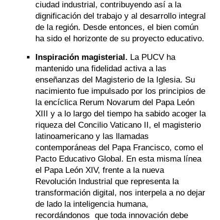
ciudad industrial, contribuyendo así a la
dignificación del trabajo y al desarrollo integral
de la región. Desde entonces, el bien común
ha sido el horizonte de su proyecto educativo.
Inspiración magisterial.
La PUCV ha
mantenido una fidelidad activa a las
enseñanzas del Magisterio de la Iglesia. Su
nacimiento fue impulsado por los principios de
la encíclica
Rerum Novarum
del Papa León
XIII y a lo largo del tiempo ha sabido acoger la
riqueza del Concilio Vaticano II, el magisterio
latinoamericano y las llamadas
contemporáneas del Papa Francisco, como el
Pacto Educativo Global. En esta misma línea
el Papa León XIV, frente a la nueva
Revolución Industrial que representa la
transformación digital, nos interpela a no dejar
de lado la inteligencia humana,
recordándonos que toda innovación debe