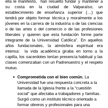
ella le manifestó, han resuelto fundar y mantener a
su costa en la ciudad de Valparaíso, un
establecimiento de enseñanza superior (…) que
tendrá por objeto formar técnica y moralmente a los
jóvenes en la carrera de la industria o de las ciencias
o de las artes o del comercio o de las profesiones
liberales y quieren que esta fundación forme parte
integrante de la Universidad Católica”. En aquellos
años fundacionales, la atmósfera espiritual era
intensa: la vida académica giraba en torno a la
capilla, los sacerdotes tenían presencia habitual y las
clases comenzaban con un Padrenuestro y el respeto
mutuo.
Comprometida con el bien común.
La
Universidad fue una respuesta concreta a la
llamada de la Iglesia frente a la “cuestión
social" que afectaba a trabajadores y familias.
Surgió como un instituto técnico orientado a
formar obreros y profesionales para una