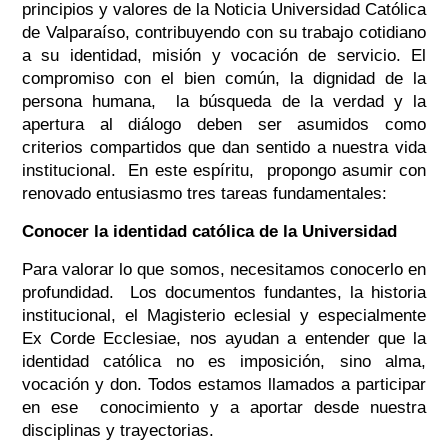
principios y valores de la Noticia Universidad Católica
de Valparaíso, contribuyendo con su trabajo cotidiano
a su identidad, misión y vocación de servicio. El
compromiso con el bien común, la dignidad de la
persona humana, la búsqueda de la verdad y la
apertura al diálogo deben ser asumidos como
criterios compartidos que dan sentido a nuestra vida
institucional. En este espíritu, propongo asumir con
renovado entusiasmo tres tareas fundamentales:
Conocer la identidad católica de la Universidad
Para valorar lo que somos, necesitamos conocerlo en
profundidad. Los documentos fundantes, la historia
institucional, el Magisterio eclesial y especialment
e
Ex Corde Ecclesiae,
nos ayudan a entender que la
identidad católica no es imposición, sino alma,
vocación y don. Todos estamos llamados a participar
en ese conocimiento y a aportar desde nuestra
disciplinas y trayectorias.