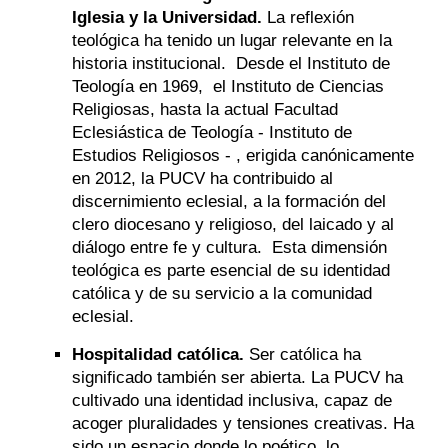
Iglesia y la Universidad.
La reflexión
teológica ha tenido un lugar relevante en la
historia institucional. Desde el Instituto de
Teología en 1969, el Instituto de Ciencias
Religiosas, hasta la actual Facultad
Eclesiástica de Teología - Instituto de
Estudios Religiosos - , erigida canónicamente
en 2012, la PUCV ha contribuido al
discernimiento eclesial, a la formación del
clero diocesano y religioso, del laicado y al
diálogo entre fe y cultura. Esta dimensión
teológica es parte esencial de su identidad
católica y de su servicio a la comunidad
eclesial.
Hospitalidad católica.
Ser católica ha
significado también ser abierta. La PUCV ha
cultivado una identidad inclusiva, capaz de
acoger pluralidades y tensiones creativas. Ha
sido un espacio donde lo poético, lo