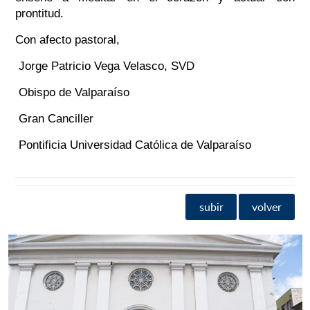
prontitud.
Con afecto pastoral,
Jorge Patricio Vega Velasco, SVD
Obispo de Valparaíso
Gran Canciller
Pontificia Universidad Católica de Valparaíso
subir
volver