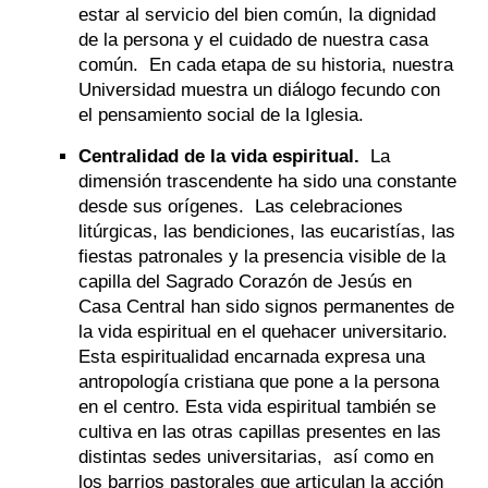
estar al servicio del bien común, la dignidad
de la persona y el cuidado de nuestra casa
común. En cada etapa de su historia, nuestra
Universidad muestra un diálogo fecundo con
el pensamiento social de la Iglesia.
Centralidad de la vida espiritual.
La
dimensión trascendente ha sido una constante
desde sus orígenes. Las celebraciones
litúrgicas, las bendiciones, las eucaristías, las
fiestas patronales y la presencia visible de la
capilla del Sagrado Corazón de Jesús en
Casa Central han sido signos permanentes de
la vida espiritual en el quehacer universitario.
Esta espiritualidad encarnada expresa una
antropología cristiana que pone a la persona
en el centro. Esta vida espiritual también se
cultiva en las otras capillas presentes en las
distintas sedes universitarias, así como en
los barrios pastorales que articulan la acción