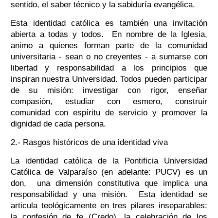
sentido, el saber técnico y la sabiduría evangélica.
Esta identidad católica es también una invitación
abierta a todas y todos. En nombre de la Iglesia,
animo a quienes forman parte de la comunidad
universitaria - sean o no creyentes - a sumarse con
libertad y responsabilidad a los principios que
inspiran nuestra Universidad. Todos pueden participar
de su misión: investigar con rigor, enseñar
compasión, estudiar con esmero, construir
comunidad con espíritu de servicio y promover la
dignidad de cada persona.
2.- Rasgos históricos de una identidad viva
La identidad católica de la Pontificia Universidad
Católica de Valparaíso (en adelante: PUCV) es un
don, una dimensión constitutiva que implica una
responsabilidad y una misión. Esta identidad se
articula teológicamente en tres pilares inseparables:
la confesión de fe (Credo), la celebración de los