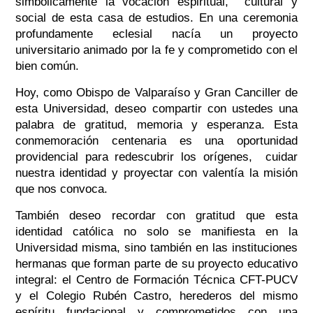
simbólicamente la vocación espiritual, cultural y
social de esta casa de estudios. En una ceremonia
profundamente eclesial nacía un proyecto
universitario animado por la fe y comprometido con el
bien común.
Hoy, como Obispo de Valparaíso y Gran Canciller de
esta Universidad, deseo compartir con ustedes una
palabra de gratitud, memoria y esperanza. Esta
conmemoración centenaria es una oportunidad
providencial para redescubrir los orígenes, cuidar
nuestra identidad y proyectar con valentía la misión
que nos convoca.
También deseo recordar con gratitud que esta
identidad católica no solo se manifiesta en la
Universidad misma, sino también en las instituciones
hermanas que forman parte de su proyecto educativo
integral: el Centro de Formación Técnica CFT-PUCV
y el Colegio Rubén Castro, herederos del mismo
espíritu fundacional y comprometidos con una