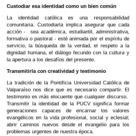
Custodiar esa identidad como un bien común
La identidad católica es una responsabilidad
comunitaria. Custodiarla implica asegurar que cada
acción - sea académica, estudiantil, administrativa,
formativa o pastoral - esté animada por el espíritu de
servicio, la búsqueda de la verdad, el respeto a la
dignidad humana, el diálogo fecundo con la cultura y
la apertura a los desafíos del presente.
Transmitirla con creatividad y testimonio
La tradición de la Pontificia Universidad Católica de
Valparaíso nos dice que es necesario compartir. El
testimonio es más elocuente que cualquier discurso.
Transmitir la identidad de la PUCV significa formar
generaciones capaces de encarnar los valores
evangélicos en la vida profesional, social y eclesial;
abrir caminos nuevos desde el evangelio para los
problemas urgentes de nuestra época.