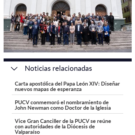
Noticias relacionadas
Carta apostólica del Papa León XIV: Diseñar
nuevos mapas de esperanza
PUCV conmemoró el nombramiento de
John Newman como Doctor de la Iglesia
Vice Gran Canciller de la PUCV se reúne
con autoridades de la Diócesis de
Valparaíso