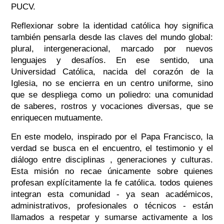
PUCV.
Reflexionar sobre la identidad católica hoy significa
también pensarla desde las claves del mundo global:
plural, intergeneracional, marcado por nuevos
lenguajes y desafíos. En ese sentido, una
Universidad Católica, nacida del corazón de la
Iglesia, no se encierra en un centro uniforme, sino
que se despliega como un poliedro: una comunidad
de saberes, rostros y vocaciones diversas, que se
enriquecen mutuamente.
En este modelo, inspirado por el Papa Francisco, la
verdad se busca en el encuentro, el testimonio y el
diálogo entre disciplinas , generaciones y culturas.
Esta misión no recae únicamente sobre quienes
profesan explícitamente la fe católica. todos quienes
integran esta comunidad - ya sean académicos,
administrativos, profesionales o técnicos - están
llamados a respetar y sumarse activamente a los