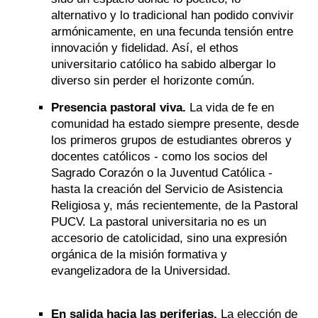
alternativo y lo tradicional han podido convivir
armónicamente, en una fecunda tensión entre
innovación y fidelidad. Así, el ethos
universitario católico ha sabido albergar lo
diverso sin perder el horizonte común.
Presencia pastoral viva.
La vida de fe en
comunidad ha estado siempre presente, desde
los primeros grupos de estudiantes obreros y
docentes católicos - como los socios del
Sagrado Corazón o la Juventud Católica -
hasta la creación del Servicio de Asistencia
Religiosa y, más recientemente, de la Pastoral
PUCV. La pastoral universitaria no es un
accesorio de catolicidad, sino una expresión
orgánica de la misión formativa y
evangelizadora de la Universidad.
En salida hacia las periferias.
La elección de