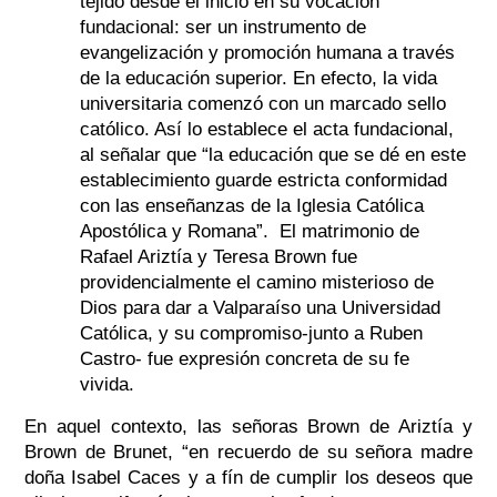
tejido desde el inicio en su vocación
fundacional: ser un instrumento de
evangelización y promoción humana a través
de la educación superior. En efecto, la vida
universitaria comenzó con un marcado sello
católico. Así lo establece el acta fundacional,
al señalar que “la educación que se dé en este
establecimiento guarde estricta conformidad
con las enseñanzas de la Iglesia Católica
Apostólica y Romana”. El matrimonio de
Rafael Ariztía y Teresa Brown fue
providencialmente el camino misterioso de
Dios para dar a Valparaíso una Universidad
Católica, y su compromiso-junto a Ruben
Castro- fue expresión concreta de su fe
vivida.
En aquel contexto, las señoras Brown de Ariztía y
Brown de Brunet, “en recuerdo de su señora madre
doña Isabel Caces y a fín de cumplir los deseos que