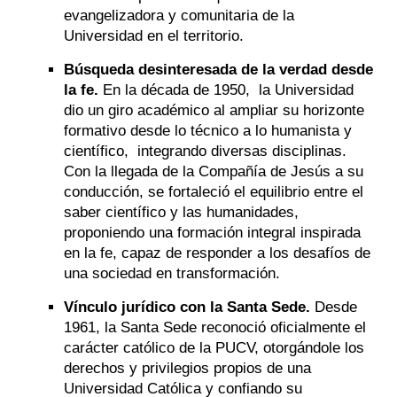
evangelizadora y comunitaria de la
Universidad en el territorio.
Búsqueda desinteresada de la verdad desde
la fe.
En la década de 1950, la Universidad
dio un giro académico al ampliar su horizonte
formativo desde lo técnico a lo humanista y
científico, integrando diversas disciplinas.
Con la llegada de la Compañía de Jesús a su
conducción, se fortaleció el equilibrio entre el
saber científico y las humanidades,
proponiendo una formación integral inspirada
en la fe, capaz de responder a los desafíos de
una sociedad en transformación.
Vínculo jurídico con la Santa Sede.
Desde
1961, la Santa Sede reconoció oficialmente el
carácter católico de la PUCV, otorgándole los
derechos y privilegios propios de una
Universidad Católica y confiando su