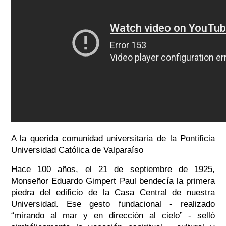
A la querida comunidad universitaria de la Pontificia
Universidad Católica de Valparaíso
Hace 100 años, el 21 de septiembre de 1925,
Monseñor Eduardo Gimpert Paul bendecía la primera
piedra del edificio de la Casa Central de nuestra
Universidad. Ese gesto fundacional - realizado
“mirando al mar y en dirección al cielo” - selló