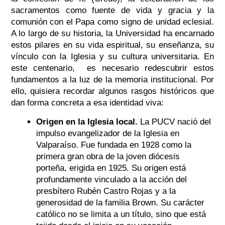
sacramentos como fuente de vida y gracia y la
comunión con el Papa como signo de unidad eclesial.
A lo largo de su historia, la Universidad ha encarnado
estos pilares en su vida espiritual, su enseñanza, su
vínculo con la Iglesia y su cultura universitaria. En
este centenario, es necesario redescubrir estos
fundamentos a la luz de la memoria institucional. Por
ello, quisiera recordar algunos rasgos históricos que
dan forma concreta a esa identidad viva:
Origen en la Iglesia local.
La PUCV nació del
impulso evangelizador de la Iglesia en
Valparaíso. Fue fundada en 1928 como la
primera gran obra de la joven diócesis
porteña, erigida en 1925. Su origen está
profundamente vinculado a la acción del
presbítero Rubén Castro Rojas y a la
generosidad de la familia Brown. Su carácter
católico no se limita a un título, sino que está