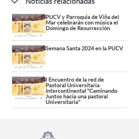
Noticias relacionadas
PUCV y Parroquia de Viña del
Mar celebrarán con música el
Domingo de Resurrección
Semana Santa 2024 en la PUCV
I Encuentro de la red de
Pastoral Universitaria
Intercontinental "Caminando
Juntos hacia una pastoral
Universitaria"