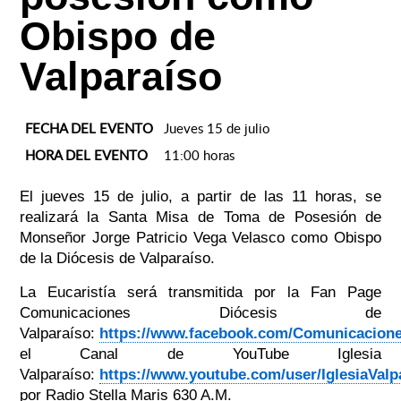
Obispo de
Valparaíso
FECHA DEL EVENTO
Jueves 15 de julio
HORA DEL EVENTO
11:00 horas
El jueves 15 de julio, a partir de las 11 horas, se
realizará la Santa Misa de Toma de Posesión de
Monseñor Jorge Patricio Vega Velasco como Obispo
de la Diócesis de Valparaíso.
La Eucaristía será transmitida por la Fan Page
Comunicaciones Diócesis de
Valparaíso:
https://www.facebook.com/Comunicacione
el Canal de YouTube Iglesia
Valparaíso:
https://www.youtube.com/user/IglesiaValp
por Radio Stella Maris 630 A.M.