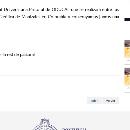
al Universitaria Pastoral de ODUCAL que se realizará entre los
Católica de Manizales en Colombia y construyamos juntos una
la red de pastoral
subir
volver