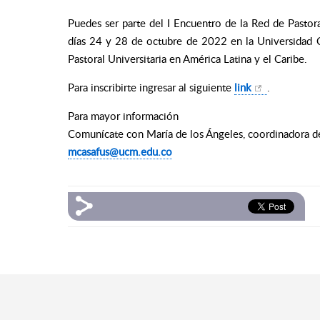
Puedes ser parte del I Encuentro de la Red de Pastor
días 24 y 28 de octubre de 2022 en la Universidad 
Pastoral Universitaria en América Latina y el Caribe.
Para inscribirte ingresar al siguiente
link
.
Para mayor información
Comunícate con María de los Ángeles, coordinadora de 
mcasafus@ucm.edu.co