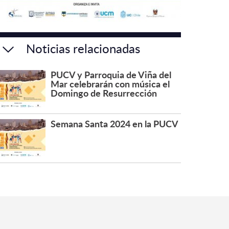
Noticias relacionadas
PUCV y Parroquia de Viña del
Mar celebrarán con música el
Domingo de Resurrección
Semana Santa 2024 en la PUCV