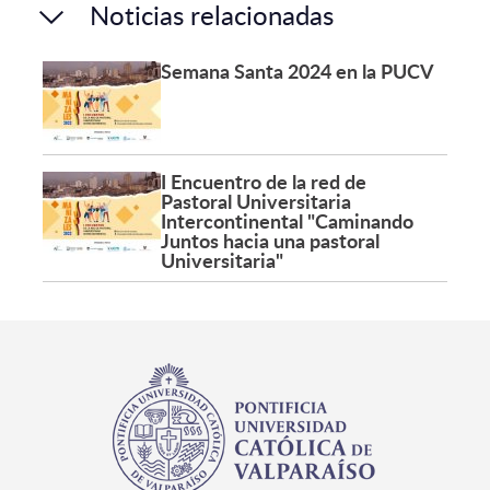
Noticias relacionadas
Semana Santa 2024 en la PUCV
I Encuentro de la red de
Pastoral Universitaria
Intercontinental "Caminando
Juntos hacia una pastoral
Universitaria"