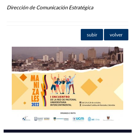
Dirección de Comunicación Estratégica
subir
volver