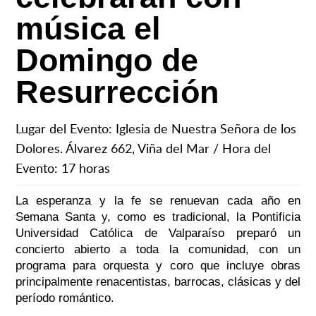
música el
Domingo de
Resurrección
Lugar del Evento: Iglesia de Nuestra Señora de los
Dolores. Álvarez 662, Viña del Mar / Hora del
Evento: 17 horas
La esperanza y la fe se renuevan cada año en
Semana Santa y, como es tradicional, la Pontificia
Universidad Católica de Valparaíso preparó un
concierto abierto a toda la comunidad, con un
programa para orquesta y coro que incluye obras
principalmente renacentistas, barrocas, clásicas y del
período romántico.