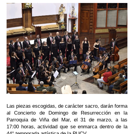
Las piezas escogidas, de carácter sacro, darán forma
al Concierto de Domingo de Resurrección en la
Parroquia de Viña del Mar, el 31 de marzo, a las
17:00 horas, actividad que se enmarca dentro de la
44° temporada artística de la PUCV.