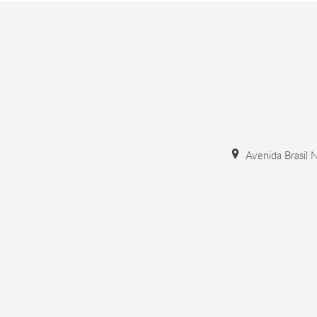
Avenida Brasil N