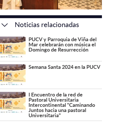
Noticias relacionadas
PUCV y Parroquia de Viña del
Mar celebrarán con música el
Domingo de Resurrección
Semana Santa 2024 en la PUCV
I Encuentro de la red de
Pastoral Universitaria
Intercontinental "Caminando
Juntos hacia una pastoral
Universitaria"