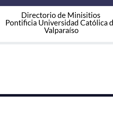
Directorio de Minisitios
Pontificia Universidad Católica 
Valparaíso