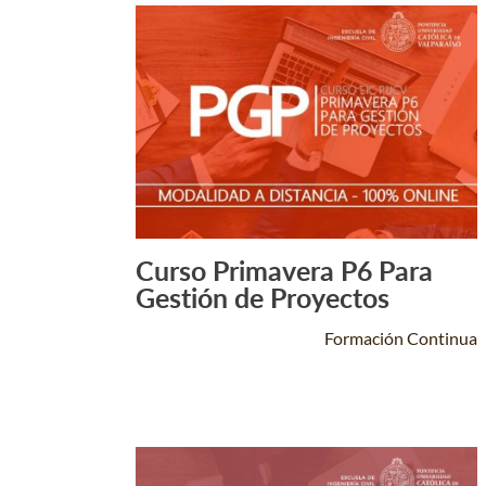
Curso Primavera P6 Para
Leer Más +
Gestión de Proyectos
Formación Continua