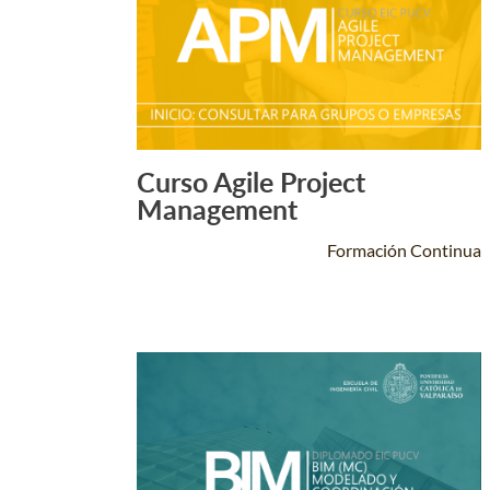
Curso Agile Project
Leer Más +
Management
Formación Continua