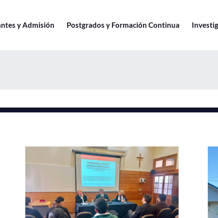
antes y Admisión
Postgrados y Formación Continua
Investig