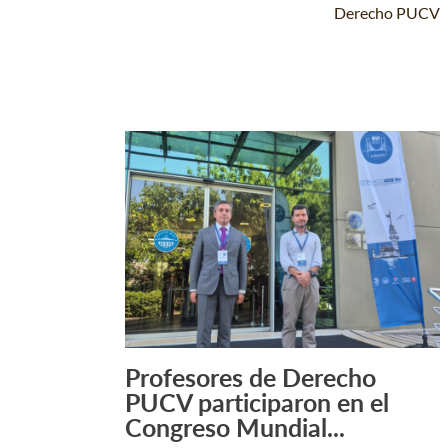
Derecho PUCV
Profesores de Derecho
Leer Más +
PUCV participaron en el
Congreso Mundial...