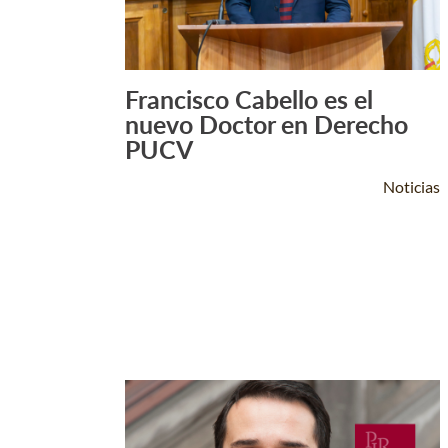
Francisco Cabello es el
Leer Más +
nuevo Doctor en Derecho
PUCV
Noticias