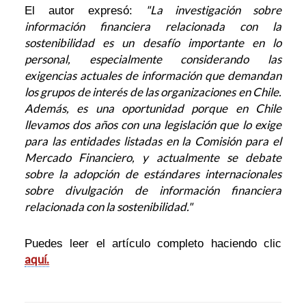
"La investigación sobre
El autor expresó:
información financiera relacionada con la
sostenibilidad es un desafío importante en lo
personal, especialmente considerando las
exigencias actuales de información que demandan
los grupos de interés de las organizaciones en Chile.
Además, es una oportunidad porque en Chile
llevamos dos años con una legislación que lo exige
para las entidades listadas en la Comisión para el
Mercado Financiero, y actualmente se debate
sobre la adopción de estándares internacionales
sobre divulgación de información financiera
relacionada con la sostenibilidad."
Puedes leer el artículo completo haciendo clic
aquí.