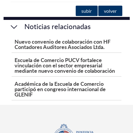
subir
volver
Noticias relacionadas
Nuevo convenio de colaboración con HF
Contadores Auditores Asociados Ltda.
Escuela de Comercio PUCV fortalece
vinculación con el sector empresarial
mediante nuevo convenio de colaboración
Académica de la Escuela de Comercio
participó en congreso internacional de
GLENIF