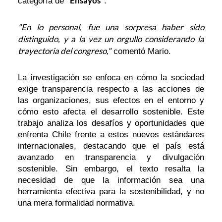
"Ensayos"
categoría de
.
"En lo personal, fue una sorpresa haber sido
distinguido, y a la vez un orgullo considerando la
trayectoria del congreso,"
comentó Mario.
La investigación se enfoca en cómo la sociedad
exige transparencia respecto a las acciones de
las organizaciones, sus efectos en el entorno y
cómo esto afecta el desarrollo sostenible. Este
trabajo analiza los desafíos y oportunidades que
enfrenta Chile frente a estos nuevos estándares
internacionales, destacando que el país está
avanzado en transparencia y divulgación
sostenible. Sin embargo, el texto resalta la
necesidad de que la información sea una
herramienta efectiva para la sostenibilidad, y no
una mera formalidad normativa.