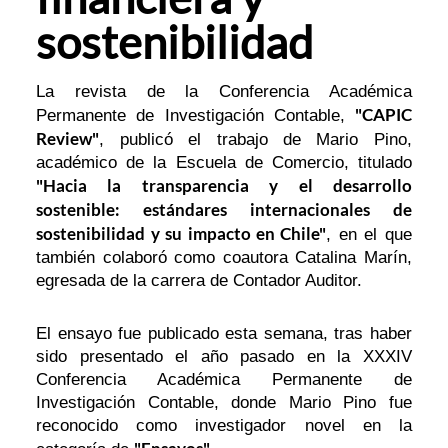
sostenibilidad
La revista de la Conferencia Académica
"CAPIC
Permanente de Investigación Contable,
Review"
, publicó el trabajo de Mario Pino,
académico de la Escuela de Comercio, titulado
"Hacia la transparencia y el desarrollo
sostenible: estándares internacionales de
sostenibilidad y su impacto en Chile"
, en el que
también colaboró como coautora Catalina Marín,
egresada de la carrera de Contador Auditor.
El ensayo fue publicado esta semana, tras haber
sido presentado el año pasado en la XXXIV
Conferencia Académica Permanente de
Investigación Contable, donde Mario Pino fue
reconocido como investigador novel en la