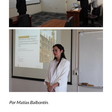
Por Matias Balbontin.