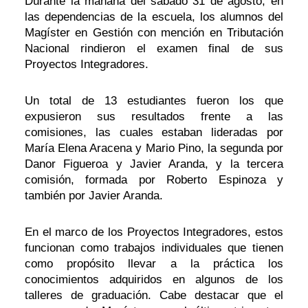
Durante la mañana del sábado 31 de agosto, en
las dependencias de la escuela, los alumnos del
Magíster en Gestión con mención en Tributación
Nacional rindieron el examen final de sus
Proyectos Integradores.
Un total de 13 estudiantes fueron los que
expusieron sus resultados frente a las
comisiones, las cuales estaban lideradas por
María Elena Aracena y Mario Pino, la segunda por
Danor Figueroa y Javier Aranda, y la tercera
comisión, formada por Roberto Espinoza y
también por Javier Aranda.
En el marco de los Proyectos Integradores, estos
funcionan como trabajos individuales que tienen
como propósito llevar a la práctica los
conocimientos adquiridos en algunos de los
talleres de graduación. Cabe destacar que el