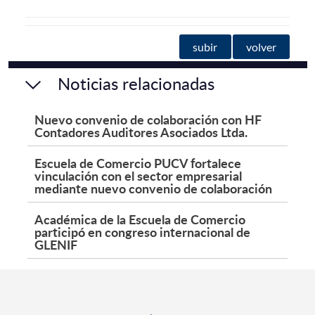
subir
volver
Noticias relacionadas
Nuevo convenio de colaboración con HF
Contadores Auditores Asociados Ltda.
Escuela de Comercio PUCV fortalece
vinculación con el sector empresarial
mediante nuevo convenio de colaboración
Académica de la Escuela de Comercio
participó en congreso internacional de
GLENIF