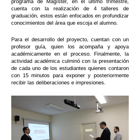
programa de Magíster, en el último trimestre,
cuenta con la realización de 4 talleres de
graduación, estos están enfocados en profundizar
conocimientos del área que escoja el alumno.
Para el desarrollo del proyecto, cuentan con un
profesor guía, quien los acompaña y apoya
académicamente en el proceso. Finalmente, la
actividad académica culminó con la presentación
de cada uno de los estudiantes quienes contaron
con 15 minutos para exponer y posteriormente
recibir las deliberaciones e impresiones.