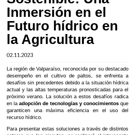
Inmersión en el
Futuro hídrico en
la Agricultura
02.11.2023
La región de Valparaíso, reconocida por su destacado
desempeño en el cultivo de paltos, se enfrenta a
desafíos sin precedentes debido a la situación hídrica
actual y las altas temperaturas pronosticadas para el
próximo verano. La solución a estos desafíos radica
en la
adopción de tecnologías y conocimientos
que
garanticen una máxima eficiencia en el uso del
recurso hídrico.
Para presentar estas soluciones a través de distintos