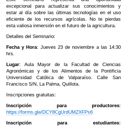
excepcional para actualizar sus conocimientos y
estar al día sobre las últimas tecnologías en el uso
eficiente de los recursos agrícolas. No te pierdas
esta valiosa inmersión en el futuro de la agricultura.
Detalles del Seminario:
Fecha y Hora
: Jueves 23 de noviembre a las 14:30
hrs.
Lugar
: Aula Mayor de la Facultad de Ciencias
Agronómicas y de los Alimentos de la Pontificia
Universidad Católica de Valparaíso. Calle San
Francisco S/N, La Palma, Quillota.
Inscripciones gratuitas:
Inscripción para productores
:
https://forms.gle/DCY8CgUrdUMZXFPs6
Inscripción para estudiantes: