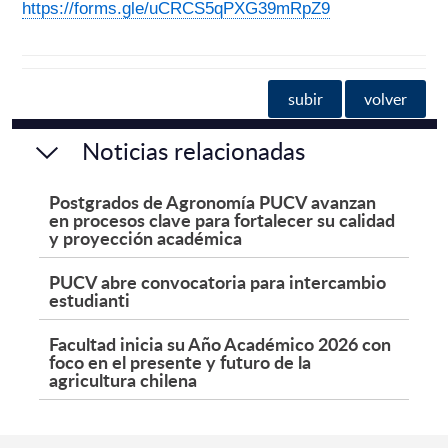
https://forms.gle/uCRCS5qPXG39mRpZ9
subir
volver
Noticias relacionadas
Postgrados de Agronomía PUCV avanzan
en procesos clave para fortalecer su calidad
y proyección académica
PUCV abre convocatoria para intercambio
estudianti
Facultad inicia su Año Académico 2026 con
foco en el presente y futuro de la
agricultura chilena