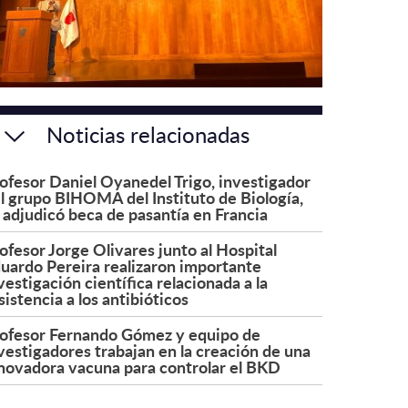
Noticias relacionadas
ofesor Daniel Oyanedel Trigo, investigador
l grupo BIHOMA del Instituto de Biología,
 adjudicó beca de pasantía en Francia
ofesor Jorge Olivares junto al Hospital
uardo Pereira realizaron importante
vestigación científica relacionada a la
sistencia a los antibióticos
ofesor Fernando Gómez y equipo de
vestigadores trabajan en la creación de una
novadora vacuna para controlar el BKD