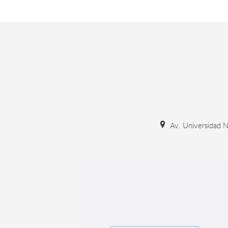
Av. Universidad N