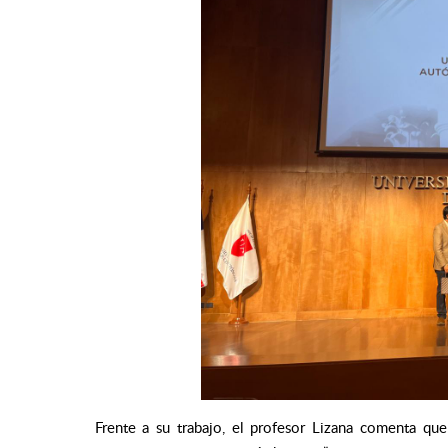
Frente a su trabajo, el profesor Lizana comenta que