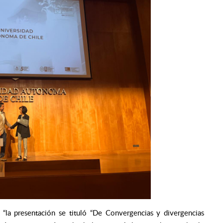
 “la presentación se tituló “De Convergencias y divergencias