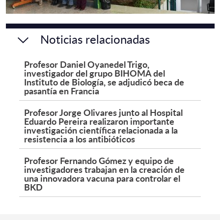
Noticias relacionadas
Profesor Daniel Oyanedel Trigo,
investigador del grupo BIHOMA del
Instituto de Biología, se adjudicó beca de
pasantía en Francia
Profesor Jorge Olivares junto al Hospital
Eduardo Pereira realizaron importante
investigación científica relacionada a la
resistencia a los antibióticos
Profesor Fernando Gómez y equipo de
investigadores trabajan en la creación de
una innovadora vacuna para controlar el
BKD