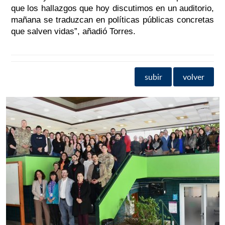
que los hallazgos que hoy discutimos en un auditorio,
mañana se traduzcan en políticas públicas concretas
que salven vidas”, añadió Torres.
subir
volver