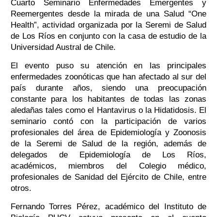
Cuarto Seminario Enfermedades Emergentes y
Reemergentes desde la mirada de una Salud “One
Health”, actividad organizada por la Seremi de Salud
de Los Ríos en conjunto con la casa de estudio de la
Universidad Austral de Chile.
El evento puso su atención en las principales
enfermedades zoonóticas que han afectado al sur del
país durante años, siendo una preocupación
constante para los habitantes de todas las zonas
aledañas tales como el Hantavirus o la Hidatidosis. El
seminario contó con la participación de varios
profesionales del área de Epidemiología y Zoonosis
de la Seremi de Salud de la región, además de
delegados de Epidemiología de Los Ríos,
académicos, miembros del Colegio médico,
profesionales de Sanidad del Ejército de Chile, entre
otros.
Fernando Torres Pérez, académico del Instituto de