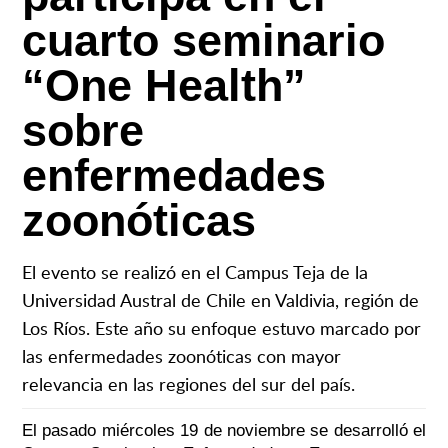
cuarto seminario
“One Health”
sobre
enfermedades
zoonóticas
El evento se realizó en el Campus Teja de la
Universidad Austral de Chile en Valdivia, región de
Los Ríos. Este año su enfoque estuvo marcado por
las enfermedades zoonóticas con mayor
relevancia en las regiones del sur del país.
El pasado miércoles 19 de noviembre se desarrolló el