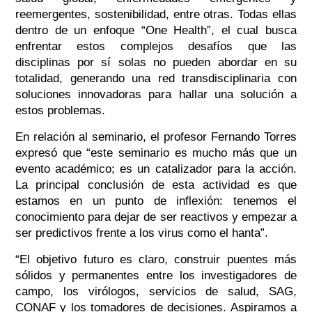
reemergentes, sostenibilidad, entre otras. Todas ellas
dentro de un enfoque “One Health”, el cual busca
enfrentar estos complejos desafíos que las
disciplinas por sí solas no pueden abordar en su
totalidad, generando una red transdisciplinaria con
soluciones innovadoras para hallar una solución a
estos problemas.
En relación al seminario, el profesor Fernando Torres
expresó que “este seminario es mucho más que un
evento académico; es un catalizador para la acción.
La principal conclusión de esta actividad es que
estamos en un punto de inflexión: tenemos el
conocimiento para dejar de ser reactivos y empezar a
ser predictivos frente a los virus como el hanta”.
“El objetivo futuro es claro, construir puentes más
sólidos y permanentes entre los investigadores de
campo, los virólogos, servicios de salud, SAG,
CONAF y los tomadores de decisiones. Aspiramos a