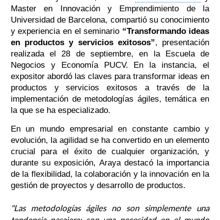
Master en Innovación y Emprendimiento de la
Universidad de Barcelona, compartió su conocimiento
y experiencia en el seminario
“Transformando ideas
en productos y servicios exitosos”
, presentación
realizada el 28 de septiembre, en la Escuela de
Negocios y Economía PUCV. En la instancia, el
expositor abordó las claves para transformar ideas en
productos y servicios exitosos a través de la
implementación de metodologías ágiles, temática en
la que se ha especializado.
En un mundo empresarial en constante cambio y
evolución, la agilidad se ha convertido en un elemento
crucial para el éxito de cualquier organización, y
durante su exposición, Araya destacó la importancia
de la flexibilidad, la colaboración y la innovación en la
gestión de proyectos y desarrollo de productos.
"Las metodologías ágiles no son simplemente una
tendencia pasajera; son una necesidad en el mundo