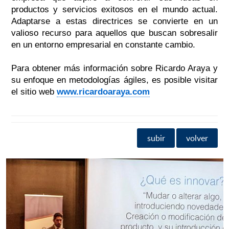
productos y servicios exitosos en el mundo actual.
Adaptarse a estas directrices se convierte en un
valioso recurso para aquellos que buscan sobresalir
en un entorno empresarial en constante cambio.
Para obtener más información sobre Ricardo Araya y
su enfoque en metodologías ágiles, es posible visitar
el sitio web
www.ricardoaraya.com
subir
volver