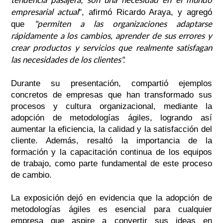
empresarial actual
", afirmó Ricardo Araya, y agregó
"permiten a las organizaciones adaptarse
que
rápidamente a los cambios, aprender de sus errores y
crear productos y servicios que realmente satisfagan
las necesidades de los clientes".
Durante su presentación, compartió ejemplos
concretos de empresas que han transformado sus
procesos y cultura organizacional, mediante la
adopción de metodologías ágiles, logrando así
aumentar la eficiencia, la calidad y la satisfacción del
cliente. Además, resaltó la importancia de la
formación y la capacitación continua de los equipos
de trabajo, como parte fundamental de este proceso
de cambio.
La exposición dejó en evidencia que la adopción de
metodologías ágiles es esencial para cualquier
empresa que aspire a convertir sus ideas en