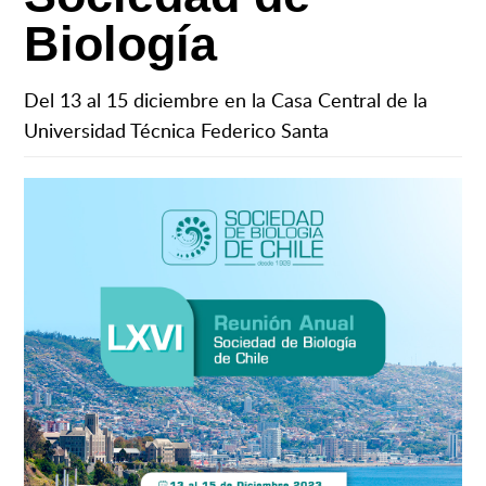
Biología
Del 13 al 15 diciembre en la Casa Central de la
Universidad Técnica Federico Santa