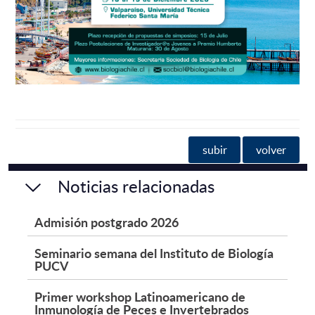
subir
volver
Noticias relacionadas
Admisión postgrado 2026
Seminario semana del Instituto de Biología
PUCV
Primer workshop Latinoamericano de
Inmunología de Peces e Invertebrados