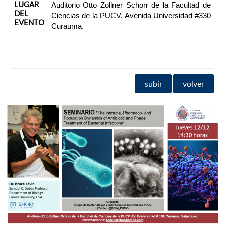
LUGAR
Auditorio Otto Zollner Schorr de la Facultad de
DEL
Ciencias de la PUCV. Avenida Universidad #330
EVENTO
Curauma.
subir
volver