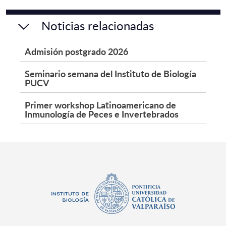
Noticias relacionadas
Admisión postgrado 2026
Seminario semana del Instituto de Biología
PUCV
Primer workshop Latinoamericano de
Inmunología de Peces e Invertebrados