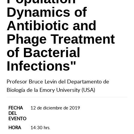
Dynamics of
Antibiotic and
Phage Treatment
of Bacterial
Infections"
Profesor Bruce Levin del Departamento de
Biología de la Emory University (USA)
FECHA
12 de diciembre de 2019
DEL
EVENTO
HORA
14:30 hrs.