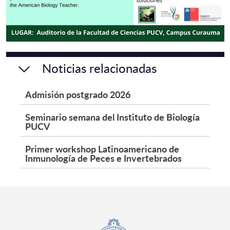
Noticias relacionadas
Admisión postgrado 2026
Seminario semana del Instituto de Biología
PUCV
Primer workshop Latinoamericano de
Inmunología de Peces e Invertebrados