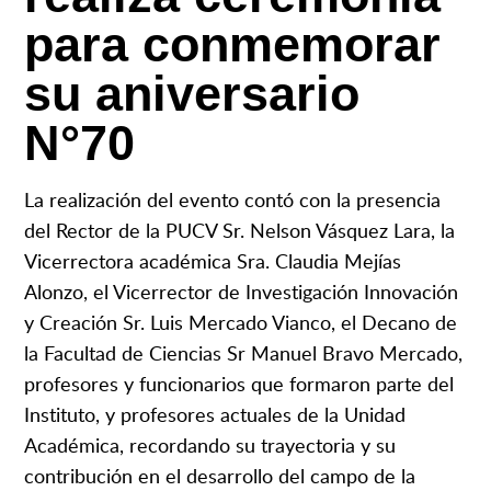
para conmemorar
su aniversario
N°70
La realización del evento contó con la presencia
del Rector de la PUCV Sr. Nelson Vásquez Lara, la
Vicerrectora académica Sra. Claudia Mejías
Alonzo, el Vicerrector de Investigación Innovación
y Creación Sr. Luis Mercado Vianco, el Decano de
la Facultad de Ciencias Sr Manuel Bravo Mercado,
profesores y funcionarios que formaron parte del
Instituto, y profesores actuales de la Unidad
Académica, recordando su trayectoria y su
contribución en el desarrollo del campo de la