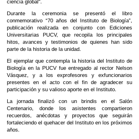
ciencia global".
Durante la ceremonia se presentó el libro
conmemorativo “70 años del Instituto de Biología”,
publicación realizada en conjunto con Ediciones
Universitarias PUCV, que recopila los principales
hitos, avances y testimonios de quienes han sido
parte de la historia de la unidad.
El ejemplar que contempla la historia del Instituto de
Biología en la PUCV fue entregado al rector Nelson
Vásquez, y a los exprofesores y exfuncionarios
presentes en el acto con el fin de agradecer su
participación y su valioso aporte en el Instituto.
La jornada finalizó con un brindis en el Salón
Centenario, donde los asistentes compartieron
recuerdos, anécdotas y proyectos que seguirán
fortaleciendo el quehacer del Instituto en los próximos
años.