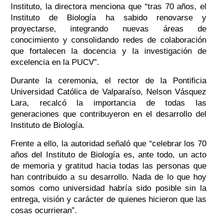
Instituto, la directora menciona que “tras 70 años, el
Instituto de Biología ha sabido renovarse y
proyectarse, integrando nuevas áreas de
conocimiento y consolidando redes de colaboración
que fortalecen la docencia y la investigación de
excelencia en la PUCV”.
Durante la ceremonia, el rector de la Pontificia
Universidad Católica de Valparaíso, Nelson Vásquez
Lara, recalcó la importancia de todas las
generaciones que contribuyeron en el desarrollo del
Instituto de Biología.
Frente a ello, la autoridad señaló que “celebrar los 70
años del Instituto de Biología es, ante todo, un acto
de memoria y gratitud hacia todas las personas que
han contribuido a su desarrollo. Nada de lo que hoy
somos como universidad habría sido posible sin la
entrega, visión y carácter de quienes hicieron que las
cosas ocurrieran”.