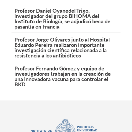
Profesor Daniel Oyanedel Trigo,
investigador del grupo BIHOMA del
Instituto de Biología, se adjudicó beca de
pasantía en Francia
Profesor Jorge Olivares junto al Hospital
Eduardo Pereira realizaron importante
investigación científica relacionada a la
resistencia a los antibióticos
Profesor Fernando Gómez y equipo de
investigadores trabajan en la creación de
una innovadora vacuna para controlar el
BKD