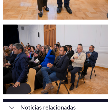
Noticias relacionadas