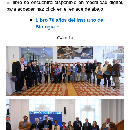
El libro se encuentra disponible en modalidad digital,
para acceder haz click en el enlace de abajo
Libro 70 años del Instituto de
Biología
Galería