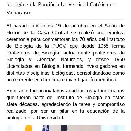
biología en la Pontificia Universidad Católica de
Valparaíso.
El pasado miércoles 15 de octubre en el Salón de
Honor de la Casa Central se realizó una emotiva
ceremonia para conmemorar los
70 años del Instituto
de Biología de la PUCV, que desde 1955 forma
Profesores de Biología, actualmente profesores de
Biología y Ciencias Naturales, y desde 1960
Licenciados en Biología, formando investigadores en
distintas disciplinas biológicas, consolidándose como
un referente en docencia e investigación científica.
En el acto fueron invitados académicos y funcionarios
que fueron parte del Instituto de Biología en estas
siete décadas, agradeciendo la tarea y compromiso
realizado, por ser un pilar en la educación de la
biología en la Universidad.