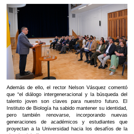
Además de ello, el rector Nelson Vásquez comentó
que “el diálogo intergeneracional y la búsqueda del
talento joven son claves para nuestro futuro. El
Instituto de Biología ha sabido mantener su identidad,
pero también renovarse, incorporando nuevas
generaciones de académicos y estudiantes que
proyectan a la Universidad hacia los desafíos de la