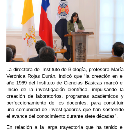
La directora del Instituto de Biología, profesora María
Verónica Rojas Durán, indicó que “la creación en el
año 1969 del Instituto de Ciencias Básicas marcó el
inicio de la investigación científica, impulsando la
creación de laboratorios, programas académicos y
perfeccionamiento de los docentes, para constituir
una comunidad de investigadores que han sostenido
el avance del conocimiento durante siete décadas”.
En relación a la larga trayectoria que ha tenido el