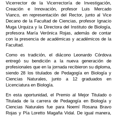
Vicerrector de la Vicerrectoría de Investigación,
Creación e Innovación, profesor Luis Mercado
Vianco, en representación del Rector, junto al Vice
Decano de la Facultad de Ciencias, profesor Ignacio
Muga Urquiza y la Directora del Instituto de Biología,
profesora María Verónica Rojas, además de contar
con la presencia de académicas y académicos de la
Facultad.
Como es tradición, el diácono Leonardo Córdova
entregó su bendición a la nueva generación de
profesionales que en la jornada recibieron su diploma,
siendo 28 los titulados de Pedagogía en Biología y
Ciencias Naturales, junto a 12 graduados en
Licenciatura en Biología.
En esta oportunidad, el Premio al Mejor Titulado o
Titulada de la carrera de Pedagogía en Biología y
Ciencias Naturales fue para Noemí Rosana Bravo
Rojas y Pía Loretto Magaña Vidal. De igual manera,