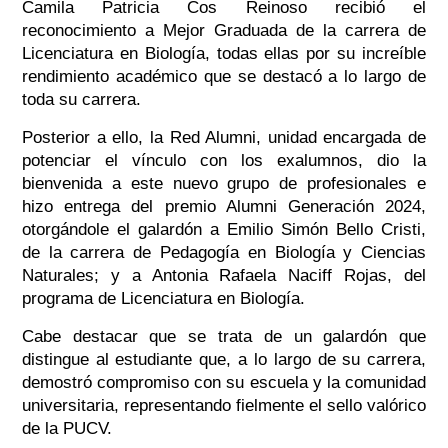
Camila Patricia Cos Reinoso recibió el
reconocimiento a Mejor Graduada de la carrera de
Licenciatura en Biología, todas ellas por su increíble
rendimiento académico que se destacó a lo largo de
toda su carrera.
Posterior a ello, la Red Alumni, unidad encargada de
potenciar el vínculo con los exalumnos, dio la
bienvenida a este nuevo grupo de profesionales e
hizo entrega del premio Alumni Generación 2024,
otorgándole el galardón a Emilio Simón Bello Cristi,
de la carrera de Pedagogía en Biología y Ciencias
Naturales; y a Antonia Rafaela Naciff Rojas, del
programa de Licenciatura en Biología.
Cabe destacar que se trata de un galardón que
distingue al estudiante que, a lo largo de su carrera,
demostró compromiso con su escuela y la comunidad
universitaria, representando fielmente el sello valórico
de la PUCV.