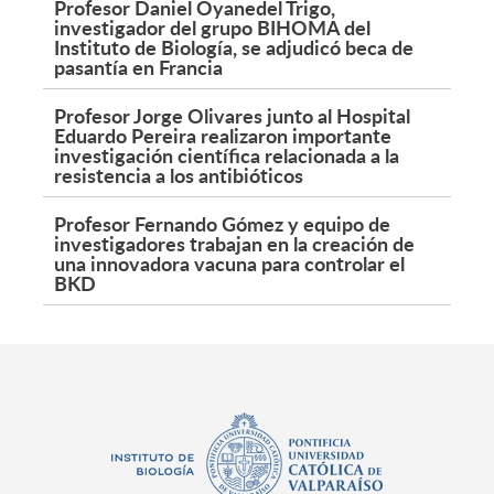
Profesor Daniel Oyanedel Trigo,
investigador del grupo BIHOMA del
Instituto de Biología, se adjudicó beca de
pasantía en Francia
Profesor Jorge Olivares junto al Hospital
Eduardo Pereira realizaron importante
investigación científica relacionada a la
resistencia a los antibióticos
Profesor Fernando Gómez y equipo de
investigadores trabajan en la creación de
una innovadora vacuna para controlar el
BKD