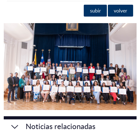
subir
volver
Noticias relacionadas