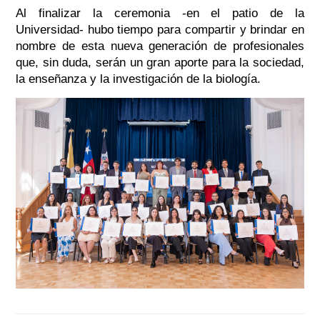
Al finalizar la ceremonia -en el patio de la
Universidad- hubo tiempo para compartir y brindar en
nombre de esta nueva generación de profesionales
que, sin duda, serán un gran aporte para la sociedad,
la enseñanza y la investigación de la biología.