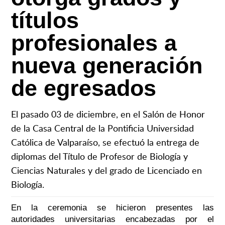
títulos
profesionales a
nueva generación
de egresados
El pasado 03 de diciembre, en el Salón de Honor
de la Casa Central de la Pontificia Universidad
Católica de Valparaíso, se efectuó la entrega de
diplomas del Título de Profesor de Biología y
Ciencias Naturales y del grado de Licenciado en
Biología.
En la ceremonia se hicieron presentes las
autoridades universitarias encabezadas por el