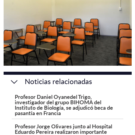
Noticias relacionadas
Profesor Daniel Oyanedel Trigo,
investigador del grupo BIHOMA del
Instituto de Biología, se adjudicó beca de
pasantía en Francia
Profesor Jorge Olivares junto al Hospital
Eduardo Pereira realizaron importante