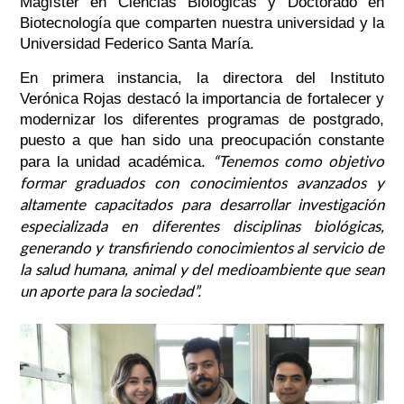
Magíster en Ciencias Biológicas y Doctorado en
Biotecnología que comparten nuestra universidad y la
Universidad Federico Santa María.
En primera instancia, la directora del Instituto
Verónica Rojas destacó la importancia de fortalecer y
modernizar los diferentes programas de postgrado,
puesto a que han sido una preocupación constante
“Tenemos como objetivo
para la unidad académica.
formar graduados con conocimientos avanzados y
altamente capacitados para desarrollar investigación
especializada en diferentes disciplinas biológicas,
generando y transfiriendo conocimientos al servicio de
la salud humana, animal y del medioambiente que sean
un aporte para la sociedad”.