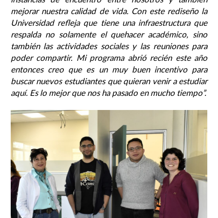
mejorar nuestra calidad de vida. Con este rediseño la
Universidad refleja que tiene una infraestructura que
respalda no solamente el quehacer académico, sino
también las actividades sociales y las reuniones para
poder compartir. Mi programa abrió recién este año
entonces creo que es un muy buen incentivo para
buscar nuevos estudiantes que quieran venir a estudiar
aquí. Es lo mejor que nos ha pasado en mucho tiempo”.