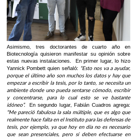
Asimismo, tres doctorantes de cuarto año en
Biotecnología quisieron manifestar su opinión sobre
estas nuevas instalaciones. En primer lugar, lo hizo
“Esto nos va a ayudar,
Yannick Pombett quien señaló:
porque el último año son muchos los datos y hay que
empezar a escribir la tesis, por lo tanto, se necesita un
ambiente donde uno pueda sentarse cómodo, escribir
y concentrarse, para lo cual esto se ve bastante
idóneo”.
En segundo lugar, Fabián Cuadros agrega:
“Me pareció fabulosa la sala múltiple, que es algo que
realmente hace falta en el Instituto para las defensas de
tesis, por ejemplo, ya que hoy en día no es necesario
que sean presenciales, pero sí deben efectuarse en