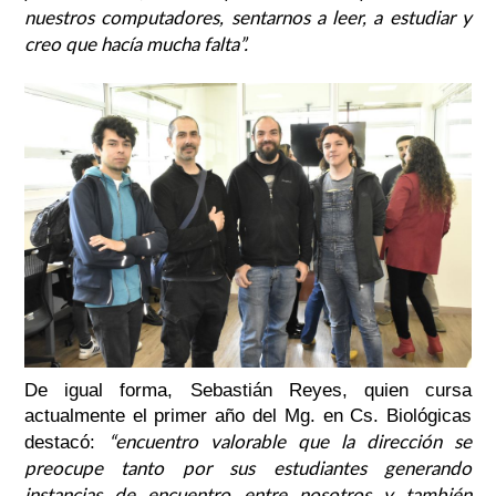
nuestros computadores, sentarnos a leer, a estudiar y
creo que hacía mucha falta”.
De igual forma, Sebastián Reyes, quien cursa
actualmente el primer año del Mg. en Cs. Biológicas
“encuentro valorable que la dirección se
destacó:
preocupe tanto por sus estudiantes generando
instancias de encuentro entre nosotros y también