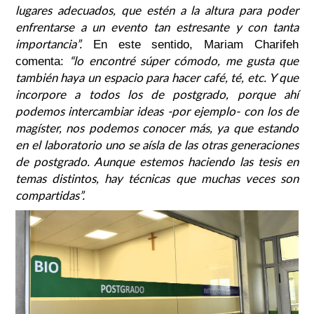
lugares adecuados, que estén a la altura para poder
enfrentarse a un evento tan estresante y con tanta
importancia”.
En este sentido, Mariam Charifeh
“lo encontré súper cómodo, me gusta que
comenta:
también haya un espacio para hacer café, té, etc. Y que
incorpore a todos los de postgrado, porque ahí
podemos intercambiar ideas -por ejemplo- con los de
magíster, nos podemos conocer más, ya que estando
en el laboratorio uno se aísla de las otras generaciones
de postgrado. Aunque estemos haciendo las tesis en
temas distintos, hay técnicas que muchas veces son
compartidas”.