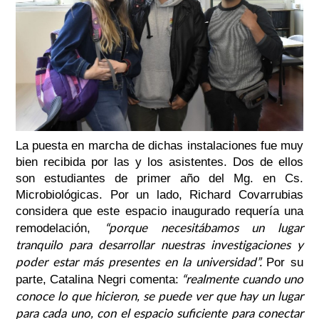
La puesta en marcha de dichas instalaciones fue muy
bien recibida por las y los asistentes. Dos de ellos
son estudiantes de primer año del Mg. en Cs.
Microbiológicas. Por un lado, Richard Covarrubias
considera que este espacio inaugurado requería una
“porque necesitábamos un lugar
remodelación,
tranquilo para desarrollar nuestras investigaciones y
poder estar más presentes en la universidad”.
Por su
“realmente cuando uno
parte, Catalina Negri comenta:
conoce lo que hicieron, se puede ver que hay un lugar
para cada uno, con el espacio suficiente para conectar