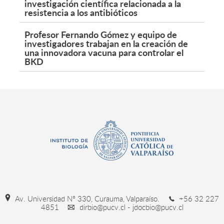
investigación científica relacionada a la
resistencia a los antibióticos
Profesor Fernando Gómez y equipo de
investigadores trabajan en la creación de
una innovadora vacuna para controlar el
BKD
Av. Universidad Nº 330, Curauma, Valparaíso.
+56 32 227
4851
dirbio@pucv.cl - jdocbio@pucv.cl