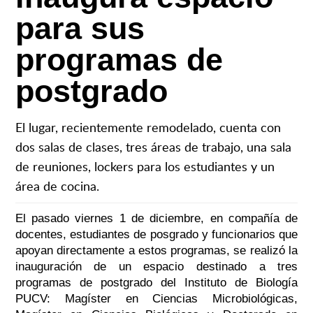
para sus
programas de
postgrado
El lugar, recientemente remodelado, cuenta con
dos salas de clases, tres áreas de trabajo, una sala
de reuniones, lockers para los estudiantes y un
área de cocina.
El pasado viernes 1 de diciembre, en compañía de
docentes, estudiantes de posgrado y funcionarios que
apoyan directamente a estos programas, se realizó la
inauguración de un espacio destinado a tres
programas de postgrado del Instituto de Biología
PUCV: Magíster en Ciencias Microbiológicas,