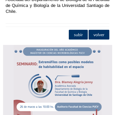
de Química y Biología de la Universidad Santiago de
Chile.
subir
volver