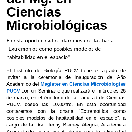
Ciencias
Microbiológicas
En esta oportunidad contaremos con la charla
"Extremófilos como posibles modelos de
habitabilidad en el espacio"
El Instituto de Biología PUCV tiene el agrado de
invitar a la ceremonia de Inauguración del Año
Académico del
Magíster en Ciencias Microbiologías
PUCV
con un Seminario que realizará el miércoles 26
de marzo, en el Auditorio de la Facultad de Ciencias
PUCV, desde las 10.00hrs. En esta oportunidad
contaremos con la charla "Extremófilos como
posibles modelos de habitabilidad en el espacio", a
cargo de la Dra. Jenny Blamey Alegría, Académica
Asociada del Departamento de Biología de la Facultad