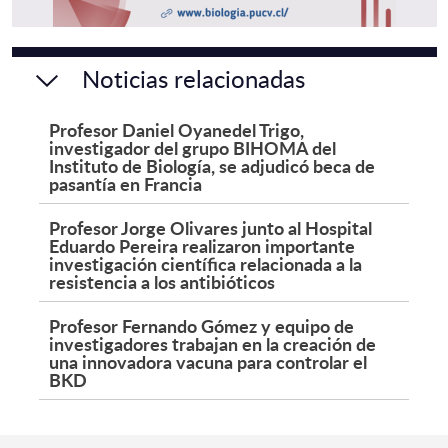
Noticias relacionadas
Profesor Daniel Oyanedel Trigo,
investigador del grupo BIHOMA del
Instituto de Biología, se adjudicó beca de
pasantía en Francia
Profesor Jorge Olivares junto al Hospital
Eduardo Pereira realizaron importante
investigación científica relacionada a la
resistencia a los antibióticos
Profesor Fernando Gómez y equipo de
investigadores trabajan en la creación de
una innovadora vacuna para controlar el
BKD