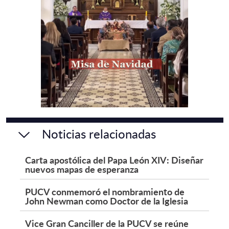
Noticias relacionadas
Carta apostólica del Papa León XIV: Diseñar
nuevos mapas de esperanza
PUCV conmemoró el nombramiento de
John Newman como Doctor de la Iglesia
Vice Gran Canciller de la PUCV se reúne