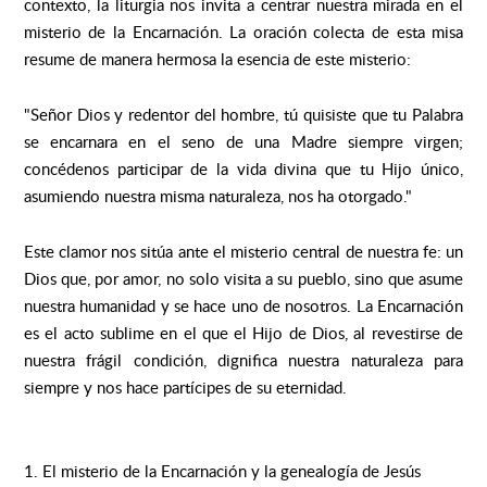
contexto, la liturgia nos invita a centrar nuestra mirada en el
misterio de la Encarnación. La oración colecta de esta misa
resume de manera hermosa la esencia de este misterio:
"Señor Dios y redentor del hombre, tú quisiste que tu Palabra
se encarnara en el seno de una Madre siempre virgen;
concédenos participar de la vida divina que tu Hijo único,
asumiendo nuestra misma naturaleza, nos ha otorgado."
Este clamor nos sitúa ante el misterio central de nuestra fe: un
Dios que, por amor, no solo visita a su pueblo, sino que asume
nuestra humanidad y se hace uno de nosotros. La Encarnación
es el acto sublime en el que el Hijo de Dios, al revestirse de
nuestra frágil condición, dignifica nuestra naturaleza para
siempre y nos hace partícipes de su eternidad.
1. El misterio de la Encarnación y la genealogía de Jesús