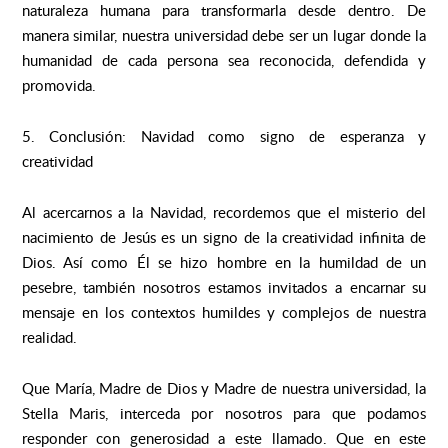
naturaleza humana para transformarla desde dentro. De
manera similar, nuestra universidad debe ser un lugar donde la
humanidad de cada persona sea reconocida, defendida y
promovida.
5. Conclusión: Navidad como signo de esperanza y
creatividad
Al acercarnos a la Navidad, recordemos que el misterio del
nacimiento de Jesús es un signo de la creatividad infinita de
Dios. Así como Él se hizo hombre en la humildad de un
pesebre, también nosotros estamos invitados a encarnar su
mensaje en los contextos humildes y complejos de nuestra
realidad.
Que María, Madre de Dios y Madre de nuestra universidad, la
Stella Maris, interceda por nosotros para que podamos
responder con generosidad a este llamado. Que en este