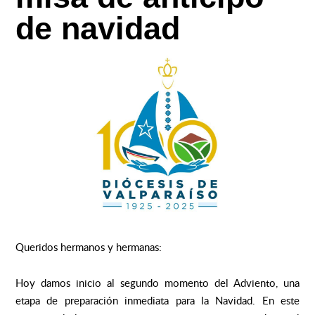
de navidad
Queridos hermanos y hermanas:
Hoy damos inicio al segundo momento del Adviento, una
etapa de preparación inmediata para la Navidad. En este