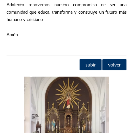
Adviento renovemos nuestro compromiso de ser una
comunidad que educa, transforma y construye un futuro más
humano y cristiano.
Amén.
subir
volver