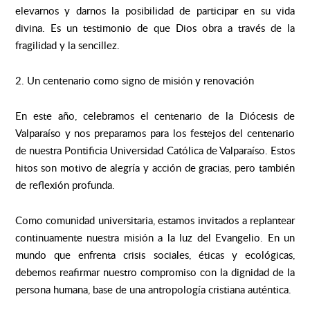
elevarnos y darnos la posibilidad de participar en su vida
divina. Es un testimonio de que Dios obra a través de la
fragilidad y la sencillez.
2. Un centenario como signo de misión y renovación
En este año, celebramos el centenario de la Diócesis de
Valparaíso y nos preparamos para los festejos del centenario
de nuestra Pontificia Universidad Católica de Valparaíso. Estos
hitos son motivo de alegría y acción de gracias, pero también
de reflexión profunda.
Como comunidad universitaria, estamos invitados a replantear
continuamente nuestra misión a la luz del Evangelio. En un
mundo que enfrenta crisis sociales, éticas y ecológicas,
debemos reafirmar nuestro compromiso con la dignidad de la
persona humana, base de una antropología cristiana auténtica.