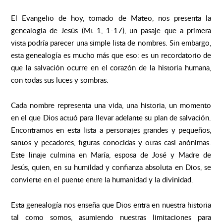
El Evangelio de hoy, tomado de Mateo, nos presenta la
genealogía de Jesús (Mt 1, 1-17), un pasaje que a primera
vista podría parecer una simple lista de nombres. Sin embargo,
esta genealogía es mucho más que eso: es un recordatorio de
que la salvación ocurre en el corazón de la historia humana,
con todas sus luces y sombras.
Cada nombre representa una vida, una historia, un momento
en el que Dios actuó para llevar adelante su plan de salvación.
Encontramos en esta lista a personajes grandes y pequeños,
santos y pecadores, figuras conocidas y otras casi anónimas.
Este linaje culmina en María, esposa de José y Madre de
Jesús, quien, en su humildad y confianza absoluta en Dios, se
convierte en el puente entre la humanidad y la divinidad.
Esta genealogía nos enseña que Dios entra en nuestra historia
tal como somos, asumiendo nuestras limitaciones para