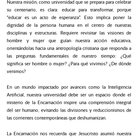
Nuestra misión, como universidad que se prepara para celebrar
su centenario, es clara: educar para transformar, porque
“educar es un acto de esperanza”. Esto implica poner la
dignidad de la persona humana en el centro de nuestras
disciplinas y estructuras. Requiere revisitar las visiones de
hombre y mujer que guían nuestra acción educativa,
orientándolas hacia una antropología cristiana que responda a
las preguntas fundamentales de nuestro tiempo: ¿Qué
significa ser hombre o mujer? ¿Para qué vivimos? ¿De dónde
venimos?
En un mundo impactado por avances como la Inteligencia
Artificial, nuestra universidad debe ser un espacio donde el
misterio de la Encarnación inspire una comprensión integral
del ser humano, evitando las divisiones y reduccionismos de
las corrientes contemporáneas que deshumanizan.
La Encarnación nos recuerda que Jesucristo asumió nuestra