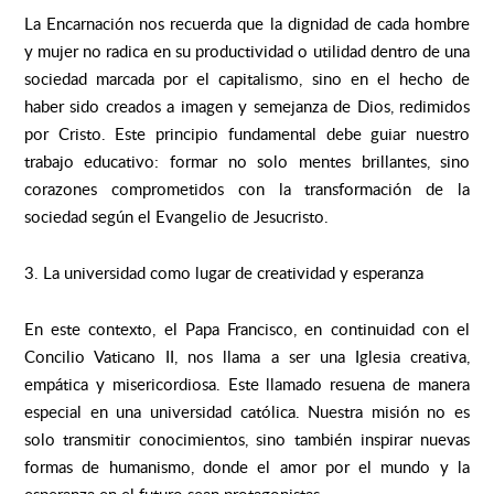
La Encarnación nos recuerda que la dignidad de cada hombre
y mujer no radica en su productividad o utilidad dentro de una
sociedad marcada por el capitalismo, sino en el hecho de
haber sido creados a imagen y semejanza de Dios, redimidos
por Cristo. Este principio fundamental debe guiar nuestro
trabajo educativo: formar no solo mentes brillantes, sino
corazones comprometidos con la transformación de la
sociedad según el Evangelio de Jesucristo.
3. La universidad como lugar de creatividad y esperanza
En este contexto, el Papa Francisco, en continuidad con el
Concilio Vaticano II, nos llama a ser una Iglesia creativa,
empática y misericordiosa. Este llamado resuena de manera
especial en una universidad católica. Nuestra misión no es
solo transmitir conocimientos, sino también inspirar nuevas
formas de humanismo, donde el amor por el mundo y la