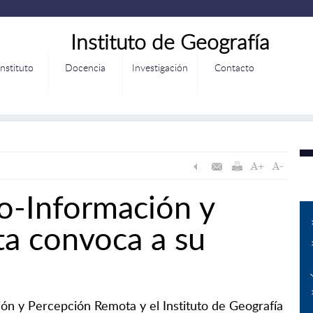
Instituto de Geografía
Instituto
Docencia
Investigación
Contacto
-Información y
a convoca a su
ón y Percepción Remota y el Instituto de Geografía