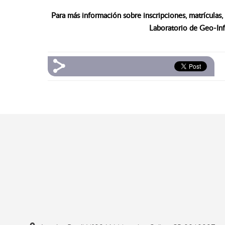
Para más información sobre inscripciones, matrículas,
Laboratorio de Geo-In