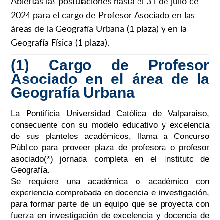
Abiertas las postulaciones hasta el 31 de julio de
2024 para el cargo de Profesor Asociado en las
áreas de la Geografía Urbana (1 plaza) y en la
Geografía Física (1 plaza).
(1) Cargo de Profesor
Asociado en el área de la
Geografía Urbana
La Pontificia Universidad Católica de Valparaíso,
consecuente con su modelo educativo y excelencia
de sus planteles académicos, llama a Concurso
Público para proveer plaza de profesora o profesor
asociado(*) jornada completa en el Instituto de
Geografía.
Se requiere una académica o académico con
experiencia comprobada en docencia e investigación,
para formar parte de un equipo que se proyecta con
fuerza en investigación de excelencia y docencia de