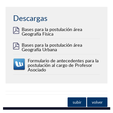
Descargas
Bases para la postulación área
Geografía Física
Bases para la postulación área
Geografía Urbana
Formulario de antecedentes para la
postulación al cargo de Profesor
Asociado
subir
volver