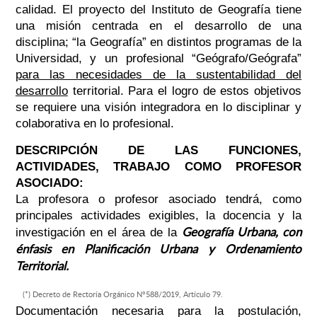
calidad. El proyecto del Instituto de Geografía tiene
una misión centrada en el desarrollo de una
disciplina; “la Geografía” en distintos programas de la
Universidad, y un profesional “Geógrafo/Geógrafa”
para las necesidades de la sustentabilidad del
desarrollo
territorial. Para el logro de estos objetivos
se requiere una visión integradora en lo disciplinar y
colaborativa en lo profesional.
DESCRIPCIÓN DE LAS FUNCIONES,
ACTIVIDADES, TRABAJO COMO PROFESOR
ASOCIADO:
La profesora o profesor asociado tendrá, como
principales actividades exigibles, la docencia y la
Geografía Urbana, con
investigación en el área de la
énfasis en Planificación Urbana y
Ordenamiento
Territorial.
(*) Decreto de Rectoría Orgánico N°588/2019, Artículo 79.
Documentación necesaria para la postulación,