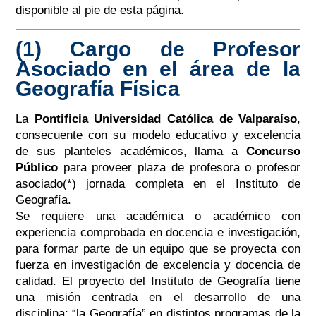
disponible al pie de esta página.
(1) Cargo de Profesor
Asociado en el área de la
Geografía Física
La
Pontificia Universidad Católica de Valparaíso
,
consecuente con su modelo educativo y excelencia
de sus planteles académicos, llama a
Concurso
Público
para proveer plaza de profesora o profesor
asociado(*) jornada completa en el Instituto de
Geografía.
Se requiere una académica o académico con
experiencia comprobada en docencia e investigación,
para formar parte de un equipo que se proyecta con
fuerza en investigación de excelencia y docencia de
calidad. El proyecto del Instituto de Geografía tiene
una misión centrada en el desarrollo de una
disciplina; “la Geografía” en distintos programas de la