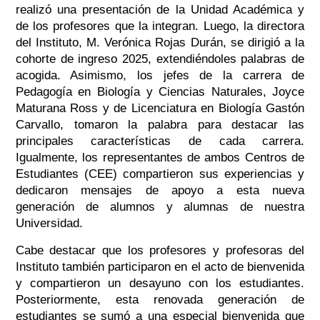
realizó una presentación de la Unidad Académica y
de los profesores que la integran. Luego, la directora
del Instituto, M. Verónica Rojas Durán, se dirigió a la
cohorte de ingreso 2025, extendiéndoles palabras de
acogida. Asimismo, los jefes de la carrera de
Pedagogía en Biología y Ciencias Naturales, Joyce
Maturana Ross y de Licenciatura en Biología Gastón
Carvallo, tomaron la palabra para destacar las
principales características de cada carrera.
Igualmente, los representantes de ambos Centros de
Estudiantes (CEE) compartieron sus experiencias y
dedicaron mensajes de apoyo a esta nueva
generación de alumnos y alumnas de nuestra
Universidad.
Cabe destacar que los profesores y profesoras del
Instituto también participaron en el acto de bienvenida
y compartieron un desayuno con los estudiantes.
Posteriormente, esta renovada generación de
estudiantes se sumó a una especial bienvenida que