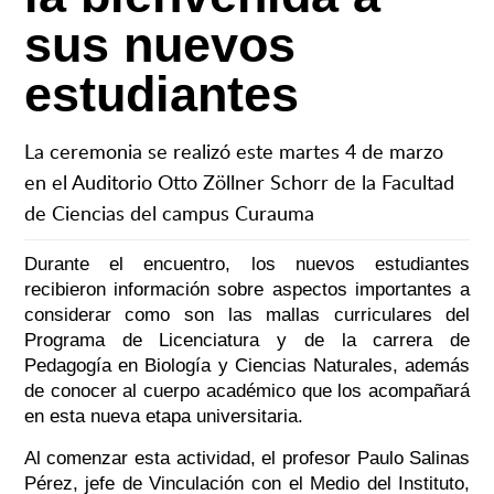
sus nuevos
estudiantes
La ceremonia se realizó este martes 4 de marzo
en el Auditorio Otto Zöllner Schorr de la Facultad
de Ciencias del campus Curauma
Durante el encuentro, los nuevos estudiantes
recibieron información sobre aspectos importantes a
considerar como son las mallas curriculares del
Programa de Licenciatura y de la carrera de
Pedagogía en Biología y Ciencias Naturales, además
de conocer al cuerpo académico que los acompañará
en esta nueva etapa universitaria.
Al comenzar esta actividad, el profesor Paulo Salinas
Pérez, jefe de Vinculación con el Medio del Instituto,