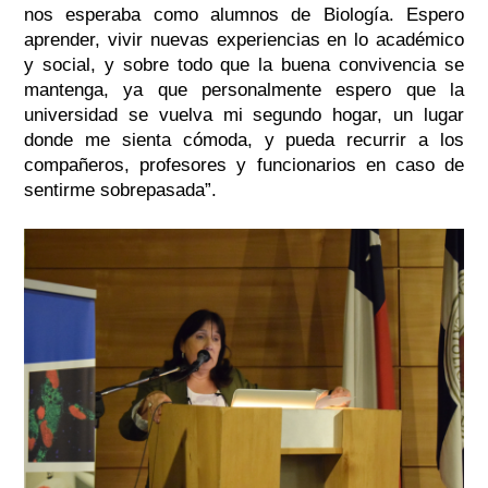
nos esperaba como alumnos de Biología. Espero
aprender, vivir nuevas experiencias en lo académico
y social, y sobre todo que la buena convivencia se
mantenga, ya que personalmente espero que la
universidad se vuelva mi segundo hogar, un lugar
donde me sienta cómoda, y pueda recurrir a los
compañeros, profesores y funcionarios en caso de
sentirme sobrepasada”.