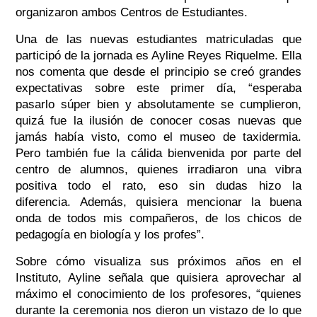
organizaron ambos Centros de Estudiantes.
Una de las nuevas estudiantes matriculadas que
participó de la jornada es Ayline Reyes Riquelme. Ella
nos comenta que desde el principio se creó grandes
expectativas sobre este primer día, “esperaba
pasarlo súper bien y absolutamente se cumplieron,
quizá fue la ilusión de conocer cosas nuevas que
jamás había visto, como el museo de taxidermia.
Pero también fue la cálida bienvenida por parte del
centro de alumnos, quienes irradiaron una vibra
positiva todo el rato, eso sin dudas hizo la
diferencia. Además, quisiera mencionar la buena
onda de todos mis compañeros, de los chicos de
pedagogía en biología y los profes”.
Sobre cómo visualiza sus próximos años en el
Instituto, Ayline señala que quisiera aprovechar al
máximo el conocimiento de los profesores, “quienes
durante la ceremonia nos dieron un vistazo de lo que