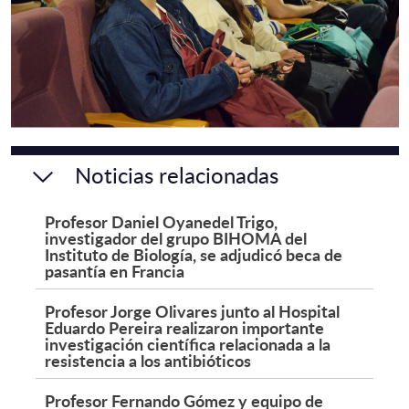
Noticias relacionadas
Profesor Daniel Oyanedel Trigo,
investigador del grupo BIHOMA del
Instituto de Biología, se adjudicó beca de
pasantía en Francia
Profesor Jorge Olivares junto al Hospital
Eduardo Pereira realizaron importante
investigación científica relacionada a la
resistencia a los antibióticos
Profesor Fernando Gómez y equipo de