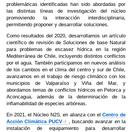
problemáticas identificadas han sido abordadas por
las distintas líneas de investigación del núcleo
promoviendo la interacción interdisciplinaria,
permitiendo proponer y desarrollar soluciones.
Como resultados del 2020, desarrollamos un artículo
científico de revisión de Soluciones de base Natural
para problemas de escasez hídrica en la región
Mediterránea de Chile, incluyendo distintos conflictos
por el agua. También participamos en nuevos análisis
de los cambios en el clima del centro y sur de Chile,
avanzamos en el trabajo de riesgo climático con los
municipios de Valparaíso y Viña del Mar, y
abordamos temas de conflictos hídricos en Petorca y
Aconcagua, además de la determinación de la
inflamabilidad de especies arbóreas.
En 2021, el Núcleo N2S, en alianza con el
Centro de
Acción Climática PUCV
, buscando avanzar en la
instalación de equipamiento para desarrollar