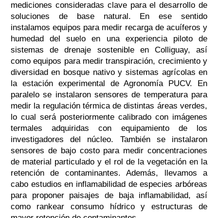
mediciones consideradas clave para el desarrollo de
soluciones de base natural. En ese sentido
instalamos equipos para medir recarga de acuíferos y
humedad del suelo en una experiencia piloto de
sistemas de drenaje sostenible en Colliguay, así
como equipos para medir transpiración, crecimiento y
diversidad en bosque nativo y sistemas agrícolas en
la estación experimental de Agronomía PUCV. En
paralelo se instalaron sensores de temperatura para
medir la regulación térmica de distintas áreas verdes,
lo cual será posteriormente calibrado con imágenes
termales adquiridas con equipamiento de los
investigadores del núcleo. También se instalaron
sensores de bajo costo para medir concentraciones
de material particulado y el rol de la vegetación en la
retención de contaminantes. Además, llevamos a
cabo estudios en inflamabilidad de especies arbóreas
para proponer paisajes de baja inflamabilidad, así
como rankear consumo hídrico y estructuras de
mayor retención de contaminantes.