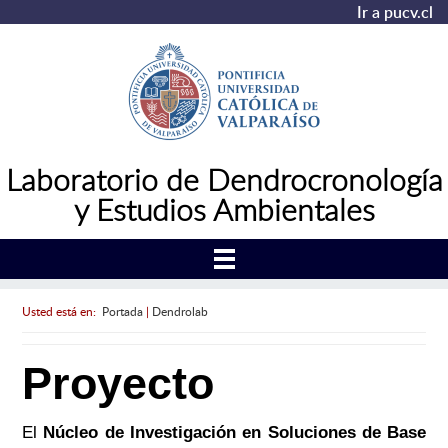
Ir a pucv.cl
Laboratorio de Dendrocronología
y Estudios Ambientales
Usted está en:
Portada
|
Dendrolab
Proyecto
El
Núcleo de Investigación en Soluciones de Base