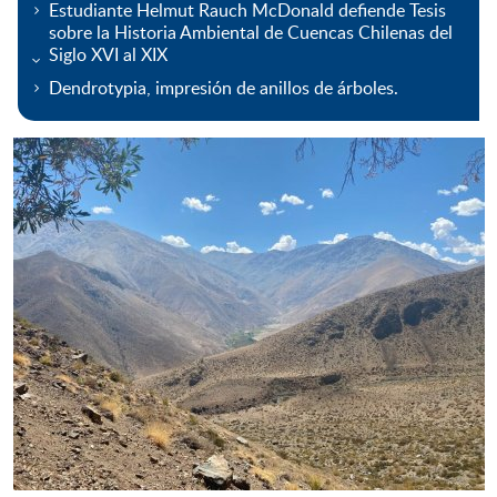
Estudiante Helmut Rauch McDonald defiende Tesis
sobre la Historia Ambiental de Cuencas Chilenas del
Siglo XVI al XIX
Dendrotypia, impresión de anillos de árboles.