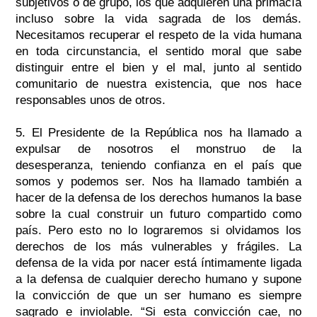
subjetivos o de grupo, los que adquieren una primacía
incluso sobre la vida sagrada de los demás.
Necesitamos recuperar el respeto de la vida humana
en toda circunstancia, el sentido moral que sabe
distinguir entre el bien y el mal, junto al sentido
comunitario de nuestra existencia, que nos hace
responsables unos de otros.
5. El Presidente de la República nos ha llamado a
expulsar de nosotros el monstruo de la
desesperanza, teniendo confianza en el país que
somos y podemos ser. Nos ha llamado también a
hacer de la defensa de los derechos humanos la base
sobre la cual construir un futuro compartido como
país. Pero esto no lo lograremos si olvidamos los
derechos de los más vulnerables y frágiles. La
defensa de la vida por nacer está íntimamente ligada
a la defensa de cualquier derecho humano y supone
la convicción de que un ser humano es siempre
sagrado e inviolable. “Si esta convicción cae, no