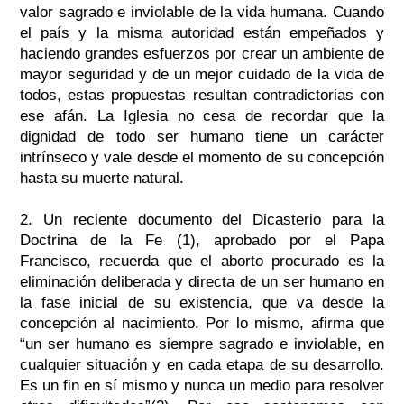
valor sagrado e inviolable de la vida humana. Cuando
el país y la misma autoridad están empeñados y
haciendo grandes esfuerzos por crear un ambiente de
mayor seguridad y de un mejor cuidado de la vida de
todos, estas propuestas resultan contradictorias con
ese afán. La Iglesia no cesa de recordar que la
dignidad de todo ser humano tiene un carácter
intrínseco y vale desde el momento de su concepción
hasta su muerte natural.
2. Un reciente documento del Dicasterio para la
Doctrina de la Fe (1), aprobado por el Papa
Francisco, recuerda que el aborto procurado es la
eliminación deliberada y directa de un ser humano en
la fase inicial de su existencia, que va desde la
concepción al nacimiento. Por lo mismo, afirma que
“un ser humano es siempre sagrado e inviolable, en
cualquier situación y en cada etapa de su desarrollo.
Es un fin en sí mismo y nunca un medio para resolver