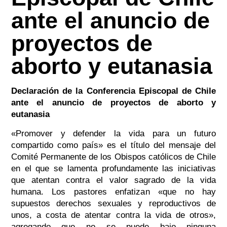
ante el anuncio de
proyectos de
aborto y eutanasia
Declaración de la Conferencia Episcopal de Chile
ante el anuncio de proyectos de aborto y
eutanasia
«Promover y defender la vida para un futuro
compartido como país» es el título del mensaje del
Comité Permanente de los Obispos católicos de Chile
en el que se lamenta profundamente las iniciativas
que atentan contra el valor sagrado de la vida
humana. Los pastores enfatizan «que no hay
supuestos derechos sexuales y reproductivos de
unos, a costa de atentar contra la vida de otros»,
agregando que no se puede bajo ninguna