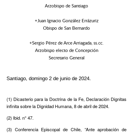
Arzobispo de Santiago
+Juan Ignacio González Errázuriz
Obispo de San Bernardo
+Sergio Pérez de Arce Arriagada, ss.cc.
Arzobispo electo de Concepción
Secretario General
Santiago, domingo 2 de junio de 2024.
(1) Dicasterio para la Doctrina de la Fe, Declaración Dignitas
infinita sobre la Dignidad Humana, 8 de abril de 2024.
(2) Ibid. n° 47.
(3) Conferencia Episcopal de Chile, “Ante aprobación de