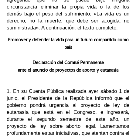
circunstancia eliminar la propia vida o la de los
demás bajo el peso del sufrimiento: «La vida es un
derecho, no la muerte, que debe ser acogida, no
suministrada». A continuación, el texto completo:
Promover y defender la vida para un futuro compartido como
país
Declaración del Comité Permanente
ante el anuncio de proyectos de aborto y eutanasia
1. En su Cuenta Pública realizada ayer sábado 1 de
junio, el Presidente de la República informó que el
gobierno pondrá urgencia al proyecto de ley de
eutanasia que está en el Congreso, e ingresará,
durante el segundo semestre de este año, un
proyecto de ley sobre aborto legal. Lamentamos
profundamente estas iniciativas, que atentan contra el