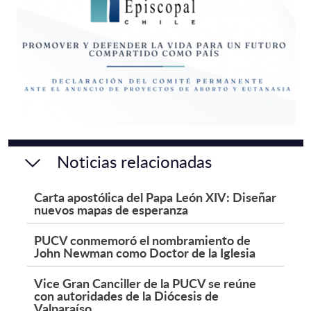
Noticias relacionadas
Carta apostólica del Papa León XIV: Diseñar
nuevos mapas de esperanza
PUCV conmemoró el nombramiento de
John Newman como Doctor de la Iglesia
Vice Gran Canciller de la PUCV se reúne
con autoridades de la Diócesis de
Valparaíso