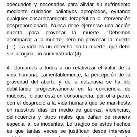
adecuados y necesarios para aliviar su sufrimiento
mediante cuidados paliativos apropiados, evitando
cualquier encarnizamiento terapéutico o intervención
desproporcionada. Nunca debe ejercerse una acción
directa para provocar la muerte. “Debemos
acompañar a la muerte, pero no provocar la muerte
(…). La vida es un derecho, no la muerte, que debe
ser acogida, no suministrada”(4).
4. Llamamos a todos a no relativizar el valor de la
vida humana. Lamentablemente, la percepción de la
gravedad del aborto y de la eutanasia se ha ido
debilitando progresivamente en la conciencia de
muchos, lo que está en consonancia, por otra parte,
con el desprecio a la vida humana que se manifiesta
en nuestros días en medio de guerras, violencias,
delincuencia y otros males que dañan de manera
especial a los inocentes. Lo trágico de estos hechos
es que tantas veces se justifican desde intereses