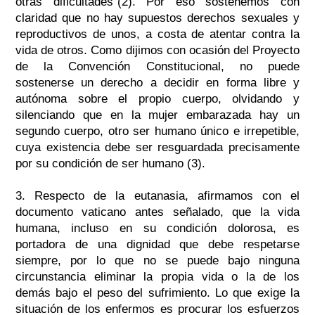
otras dificultades”(2). Por eso sostenemos con
claridad que no hay supuestos derechos sexuales y
reproductivos de unos, a costa de atentar contra la
vida de otros. Como dijimos con ocasión del Proyecto
de la Convención Constitucional, no puede
sostenerse un derecho a decidir en forma libre y
autónoma sobre el propio cuerpo, olvidando y
silenciando que en la mujer embarazada hay un
segundo cuerpo, otro ser humano único e irrepetible,
cuya existencia debe ser resguardada precisamente
por su condición de ser humano (3).
3. Respecto de la eutanasia, afirmamos con el
documento vaticano antes señalado, que la vida
humana, incluso en su condición dolorosa, es
portadora de una dignidad que debe respetarse
siempre, por lo que no se puede bajo ninguna
circunstancia eliminar la propia vida o la de los
demás bajo el peso del sufrimiento. Lo que exige la
situación de los enfermos es procurar los esfuerzos