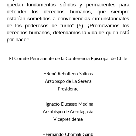
quedan fundamentos sólidos y permanentes para
defender los derechos humanos, que siempre
estarían sometidos a conveniencias circunstanciales
de los poderosos de turno” (5). ¡Promovamos los
derechos humanos, defendamos la vida de quien está
por nacer!
El Comité Permanente de la Conferencia Episcopal de Chile
+René Rebolledo Salinas
Arzobispo de La Serena
Presidente
+Ignacio Ducasse Medina
Arzobispo de Antofagasta
Vicepresidente
+Fernando Chomali Garib