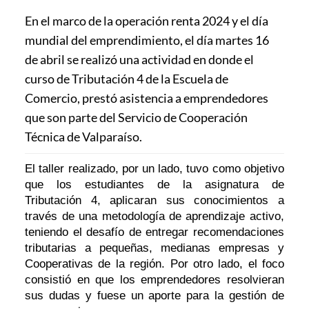
En el marco de la operación renta 2024 y el día
mundial del emprendimiento, el día martes 16
de abril se realizó una actividad en donde el
curso de Tributación 4 de la Escuela de
Comercio, prestó asistencia a emprendedores
que son parte del Servicio de Cooperación
Técnica de Valparaíso.
El taller realizado, por un lado, tuvo como objetivo
que los estudiantes de la asignatura de
Tributación 4, aplicaran sus conocimientos a
través de una metodología de aprendizaje activo,
teniendo el desafío de entregar recomendaciones
tributarias a pequeñas, medianas empresas y
Cooperativas de la región. Por otro lado, el foco
consistió en que los emprendedores resolvieran
sus dudas y fuese un aporte para la gestión de