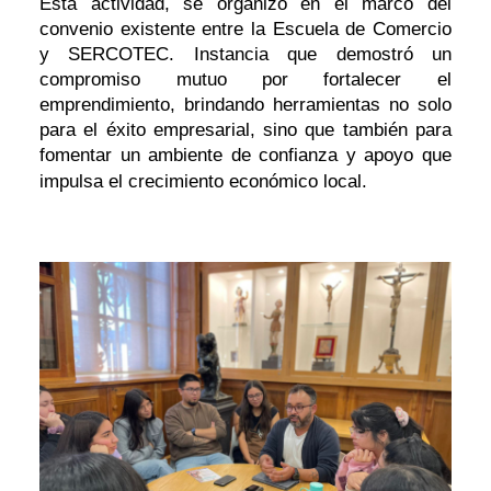
Esta actividad, se organizó en el marco del
convenio existente entre la Escuela de Comercio
y SERCOTEC. Instancia que demostró un
compromiso mutuo por fortalecer el
emprendimiento, brindando herramientas no solo
para el éxito empresarial, sino que también para
fomentar un ambiente de confianza y apoyo que
impulsa el crecimiento económico local.