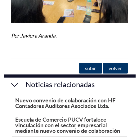
Por Javiera Aranda.
subir
volver
Noticias relacionadas
Nuevo convenio de colaboración con HF
Contadores Auditores Asociados Ltda.
Escuela de Comercio PUCV fortalece
vinculación con el sector empresarial
mediante nuevo convenio de colaboración