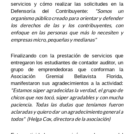
servicios y cómo realizar las solicitudes en la
"Somos un
Defensoría del Contribuyente:
organismo público creado para orientar y defender
los derechos de las y los contribuyentes, con
enfoque en las personas que más lo necesiten y
empresas micro, pequeñas y medianas"
Finalizando con la prestación de servicios que
entregaron los estudiantes de contador auditor, un
grupo de emprendedoras que conforman la
Asociación Gremial Bellavista Florida,
manifestaron sus agradecimientos a la actividad:
"Estamos súper agradecidas la verdad, el grupo de
chicos que nos tocó, súper agradables y con mucha
paciencia. Todas las dudas que teníamos fueron
aclaradas y quiero dar un agradecimiento general a
todos" (Helga Cox, directora de la asociación)