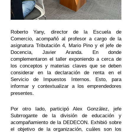
Roberto Yany, director de la Escuela de
Comercio, acompañó al profesor a cargo de la
asignatura Tributación 4, Mario Pino y el jefe de
Docencia, Javier Aranda. En donde
complementaron el taller exponiendo a cerca de
los conceptos y materias claves que se deben
considerar en la declaración de renta en el
Servicio de Impuestos Internos. Esto, para
informar y contextualizar a los emprendedores
presentes.
Por otro lado, participó Alex González, jefe
Subrrogante de la división de educación y
acompañamiento de la DEDECON. Exhibió sobre
el objetivo de la organización, cuáles son los