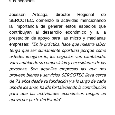
sus negocios.
Joussen Arteaga, director Regional de
SERCOTEC, comenzó la actividad mencionando
la importancia de generar estos espacios que
contribuyan al desarrollo económico y a la
prestación de apoyo para las micro y medianas
"En la práctica, hace que nuestra labor
empresas:
tenga que ser sumamente oportuna porque como
ustedes imaginarán, los negocios van cambiando,
van cambiando su composición y necesidades de las
personas. Son aquellas empresas las que nos
proveen bienes y servicios. SERCOTEC lleva cerca
de 71 años desde su fundación y a lo largo de cada
uno de los años, ha ido fortaleciendo la contribución
para que las actividades económicas tengan un
apoyo por parte del Estado"