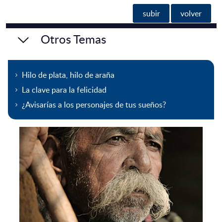
subir
volver
Otros Temas
Hilo de plata, hilo de araña
La clave para la felicidad
¿Avisarías a los personajes de tus sueños?