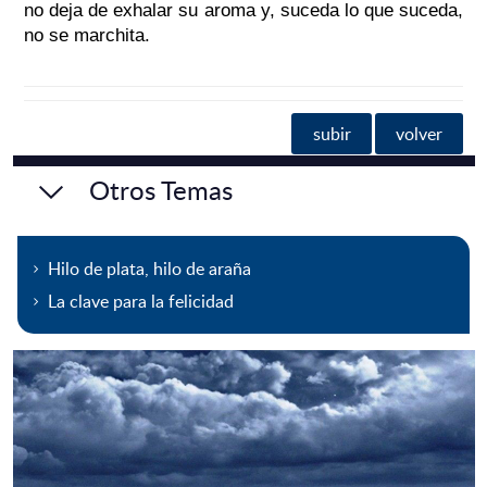
no deja de exhalar su aroma y, suceda lo que suceda,
no se marchita.
subir
volver
Otros Temas
Hilo de plata, hilo de araña
La clave para la felicidad