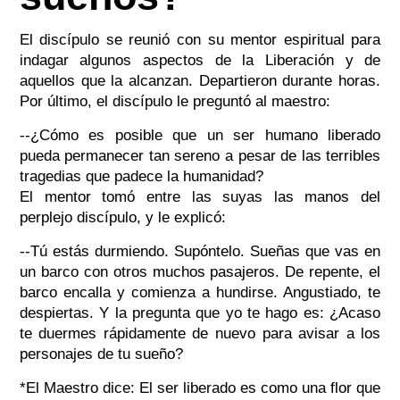
El discípulo se reunió con su mentor espiritual para
indagar algunos aspectos de la Liberación y de
aquellos que la alcanzan. Departieron durante horas.
Por último, el discípulo le preguntó al maestro:
--¿Cómo es posible que un ser humano liberado
pueda permanecer tan sereno a pesar de las terribles
tragedias que padece la humanidad?
El mentor tomó entre las suyas las manos del
perplejo discípulo, y le explicó:
--Tú estás durmiendo. Supóntelo. Sueñas que vas en
un barco con otros muchos pasajeros. De repente, el
barco encalla y comienza a hundirse. Angustiado, te
despiertas. Y la pregunta que yo te hago es: ¿Acaso
te duermes rápidamente de nuevo para avisar a los
personajes de tu sueño?
*El Maestro dice: El ser liberado es como una flor que