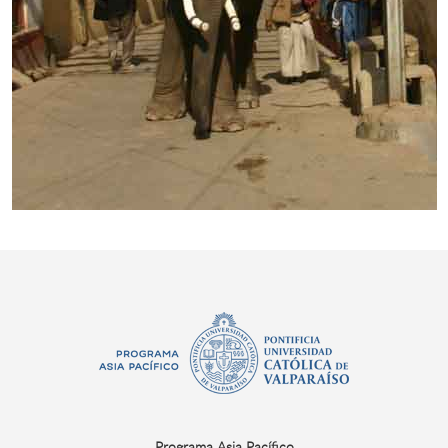
Programa Asia Pacífico