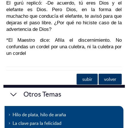
El gurú replicó: -De acuerdo, tú eres Dios y el
elefante es Dios. Pero Dios, en la forma del
muchacho que conducía el elefante, te avisó para que
dejaras el paso libre. ¿Por qué no hiciste caso de la
advertencia de Dios?
*El Maestro dice: Afila el discernimiento. No
confundas un cordel por una culebra, ni la culebra por
un cordel
subir
volver
Otros Temas
Hilo de plata, hilo de araña
La clave para la felicidad