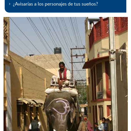
¿Avisarías a los personajes de tus sueños?