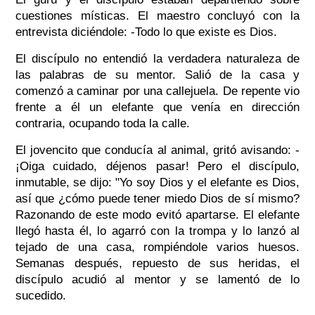
cuestiones místicas. El maestro concluyó con la
entrevista diciéndole: -Todo lo que existe es Dios.
El discípulo no entendió la verdadera naturaleza de
las palabras de su mentor. Salió de la casa y
comenzó a caminar por una callejuela. De repente vio
frente a él un elefante que venía en dirección
contraria, ocupando toda la calle.
El jovencito que conducía al animal, gritó avisando: -
¡Oiga cuidado, déjenos pasar! Pero el discípulo,
inmutable, se dijo: "Yo soy Dios y el elefante es Dios,
así que ¿cómo puede tener miedo Dios de sí mismo?
Razonando de este modo evitó apartarse. El elefante
llegó hasta él, lo agarró con la trompa y lo lanzó al
tejado de una casa, rompiéndole varios huesos.
Semanas después, repuesto de sus heridas, el
discípulo acudió al mentor y se lamentó de lo
sucedido.