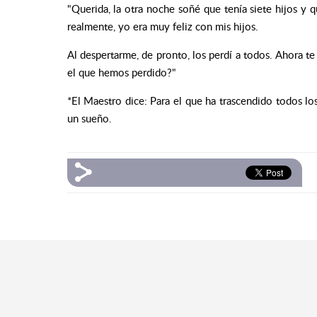
"Querida, la otra noche soñé que tenía siete hijos y qu
realmente, yo era muy feliz con mis hijos.
Al despertarme, de pronto, los perdí a todos. Ahora te
el que hemos perdido?"
*El Maestro dice: Para el que ha trascendido todos lo
un sueño.