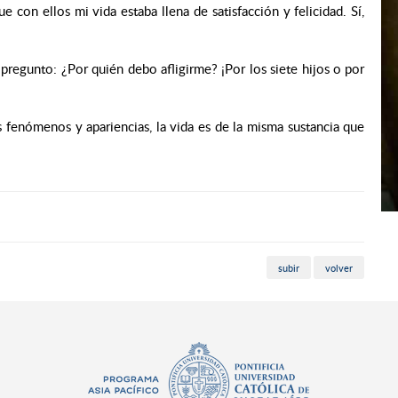
e con ellos mi vida estaba llena de satisfacción y felicidad. Sí,
 pregunto: ¿Por quién debo afligirme? ¡Por los siete hijos o por
s fenómenos y apariencias, la vida es de la misma sustancia que
subir
volver