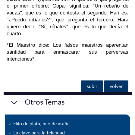
el primer orfebre; Gopal significa: "Un rebaño de
vacas", que es lo que contesta el segundo; Hari es:
"¿Puedo robarles?", que pregunta el tercero; Hara
quiere decir: "Sí, róbales", que es lo que decía el
cuarto.
*El Maestro dice: Los falsos maestros aparentan
santidad para enmascarar sus perversas
intenciones*.
subir
volver
Otros Temas
Hilo de plata, hilo de araña
La clave para la felicidad