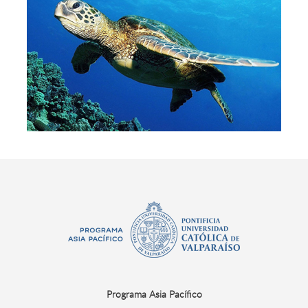
Programa Asia Pacífico