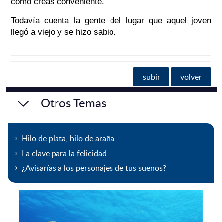
como creas conveniente.
Todavía cuenta la gente del lugar que aquel joven
llegó a viejo y se hizo sabio.
subir
volver
Otros Temas
Hilo de plata, hilo de araña
La clave para la felicidad
¿Avisarías a los personajes de tus sueños?