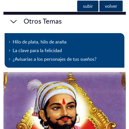
subir
volver
Otros Temas
Hilo de plata, hilo de araña
La clave para la felicidad
¿Avisarías a los personajes de tus sueños?