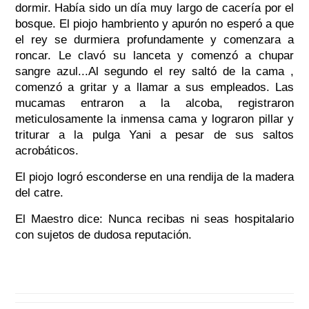
dormir. Había sido un día muy largo de cacería por el
bosque. El piojo hambriento y apurón no esperó a que
el rey se durmiera profundamente y comenzara a
roncar. Le clavó su lanceta y comenzó a chupar
sangre azul...Al segundo el rey saltó de la cama ,
comenzó a gritar y a llamar a sus empleados. Las
mucamas entraron a la alcoba, registraron
meticulosamente la inmensa cama y lograron pillar y
triturar a la pulga Yani a pesar de sus saltos
acrobáticos.
El piojo logró esconderse en una rendija de la madera
del catre.
El Maestro dice: Nunca recibas ni seas hospitalario
con sujetos de dudosa reputación.