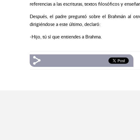
referencias a las escrituras, textos filosóficos y enseña
Después, el padre preguntó sobre el Brahmán al otro 
dirigiéndose a este último, declaró:
-Hijo, tú sí que entiendes a Brahma.