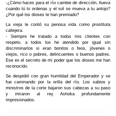
-¿Cómo haces para el río cambie de dirección, llueva
cuando tú lo ordenas y el sol se mueva a tu antojo?
¿Por qué los dioses te han premiado?
La vieja le contó su penosa vida como prostituta
callejera.
- Siempre he tratado a todos mis clientes con
respeto, a todos los he atendido por igual sin
discriminarlos si eran bonitos o feos, jóvenes o
viejos, rico o pobres, delincuentes o buenos padres.
Ese es el secreto de mi poder que los dioses me han
reconocido.
Se despidió con gran humildad del Emperador y se
fue caminando por la orilla del río. Los sabios y
ministros de la corte bajaron sus cabezas a su paso
y miraron al rey Ashoka profundamente
impresionados.