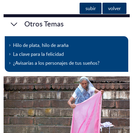
subir
volver
Otros Temas
Hilo de plata, hilo de araña
La clave para la felicidad
¿Avisarías a los personajes de tus sueños?