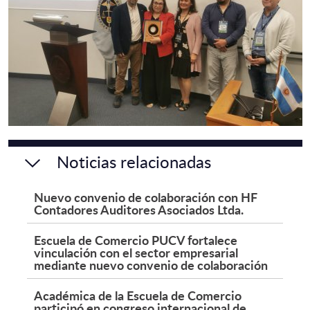
Noticias relacionadas
Nuevo convenio de colaboración con HF
Contadores Auditores Asociados Ltda.
Escuela de Comercio PUCV fortalece
vinculación con el sector empresarial
mediante nuevo convenio de colaboración
Académica de la Escuela de Comercio
participó en congreso internacional de