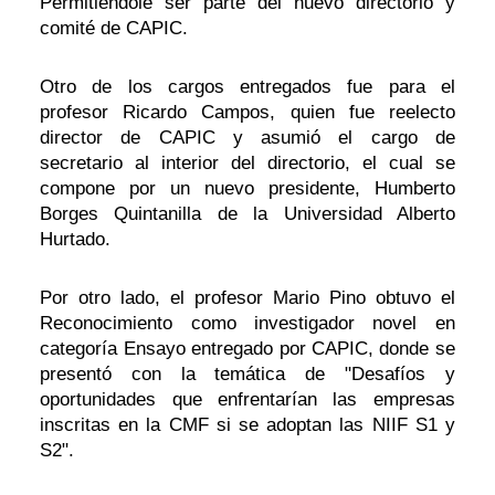
Permitiéndole ser parte del nuevo directorio y
comité de CAPIC.
Otro de los cargos entregados fue para el
profesor Ricardo Campos, quien fue reelecto
director de CAPIC y asumió el cargo de
secretario al interior del directorio, el cual se
compone por un nuevo presidente, Humberto
Borges Quintanilla de la Universidad Alberto
Hurtado.
Por otro lado, el profesor Mario Pino obtuvo el
Reconocimiento como investigador novel en
categoría Ensayo entregado por CAPIC, donde se
presentó con la temática de "Desafíos y
oportunidades que enfrentarían las empresas
inscritas en la CMF si se adoptan las NIIF S1 y
S2".