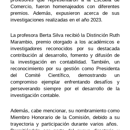
Comercio, fueron homenajeados con diferentes
premios. Además, expusieron acerca de sus
investigaciones realizadas en el año 2023.
La profesora Berta Silva recibió la Distinción Ruth
Marambio, premio otorgado a los académicos e
investigadores reconocidos por su destacada
contribución al desarrollo, fomento y difusión de
la investigación en contabilidad. También, un
reconocimiento por su gestión como Presidenta
del Comité Científico, demostrando un
compromiso ejemplar enfrentando desafíos y
perseverando siempre por el desarrollo de la
investigación contable.
Además, cabe mencionar, su nombramiento como
Miembro Honorario de la Comisión, debido a su
trayectoria y participación durante varios años.