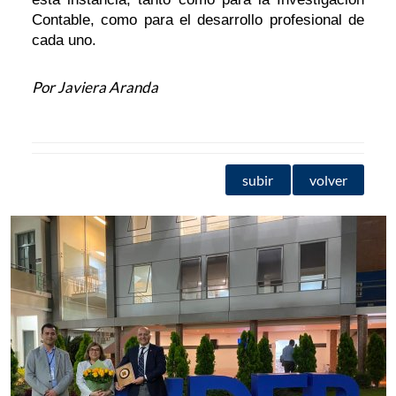
Contable, como para el desarrollo profesional de
cada uno.
Por Javiera Aranda
subir
volver