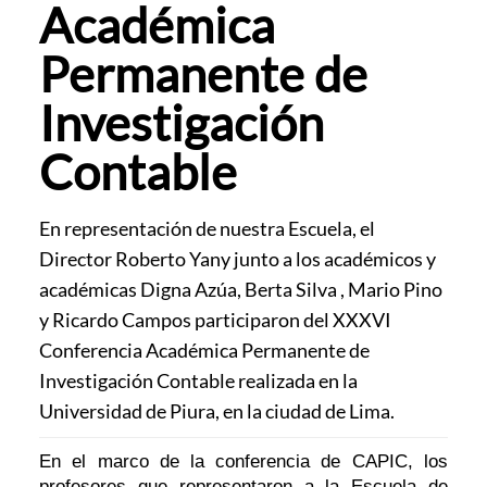
Académica
Permanente de
Investigación
Contable
En representación de nuestra Escuela, el
Director Roberto Yany junto a los académicos y
académicas Digna Azúa, Berta Silva , Mario Pino
y Ricardo Campos participaron del XXXVI
Conferencia Académica Permanente de
Investigación Contable realizada en la
Universidad de Piura, en la ciudad de Lima.
En el marco de la conferencia de CAPIC, los
profesores que representaron a la Escuela de