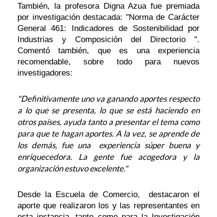
También, la profesora Digna Azua fue premiada
por investigación destacada: "Norma de Carácter
General 461: Indicadores de Sostenibilidad por
Industrias y Composición del Directorio ".
Comentó también, que es una experiencia
recomendable, sobre todo para nuevos
investigadores:
"Definitivamente uno va ganando aportes respecto
a lo que se presenta, lo que se está haciendo en
otros países, ayuda tanto a presentar el tema como
para que te hagan aportes. A la vez, se aprende de
los demás, fue una experiencia súper buena y
enriquecedora. La gente fue acogedora y la
organización estuvo excelente."
Desde la Escuela de Comercio, destacaron el
aporte que realizaron los y las representantes en
esta instancia, tanto como para la Investigación