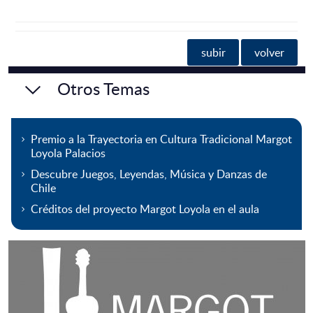
subir
volver
Otros Temas
Premio a la Trayectoria en Cultura Tradicional Margot
Loyola Palacios
Descubre Juegos, Leyendas, Música y Danzas de
Chile
Créditos del proyecto Margot Loyola en el aula