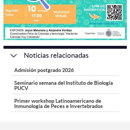
Noticias relacionadas
Admisión postgrado 2026
Seminario semana del Instituto de Biología
PUCV
Primer workshop Latinoamericano de
Inmunología de Peces e Invertebrados