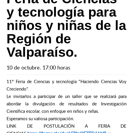
y tecnología para
niños y niñas de la
Región de
Valparaíso.
10 de octubre. 17:00 horas
11º Feria de Ciencias y tecnología "Haciendo Ciencias Voy
Creciendo".
Le invitarlos a participar de un taller que se realizará para
abordar la divulgación de resultados de Investigación
Científica escolar, con enfoque en niños y niñas.
Esperamos su valiosa participación.
LINK DE POSTULACIÓN A FERIA DE