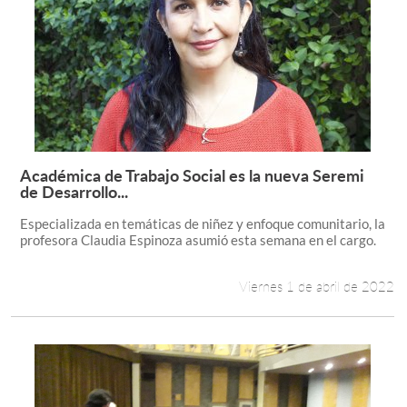
Académica de Trabajo Social es la nueva Seremi
Leer más +
de Desarrollo...
Especializada en temáticas de niñez y enfoque comunitario, la
profesora Claudia Espinoza asumió esta semana en el cargo.
Viernes 1 de abril de 2022