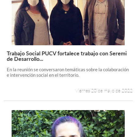
Trabajo Social PUCV fortalece trabajo con Seremi
Leer más +
de Desarrollo...
En la reunión se conversaron temáticas sobre la colaboración
e intervención social en el territorio.
Viernes 20 de mayo de 2022