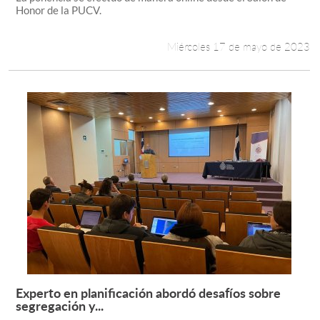
Honor de la PUCV.
Miércoles 17 de mayo de 2023
Experto en planificación abordó desafíos sobre
Leer más +
segregación y...