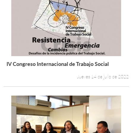
IV Congreso Internacional de Trabajo Social
Leer más +
Jueves 14 de julio de 2022