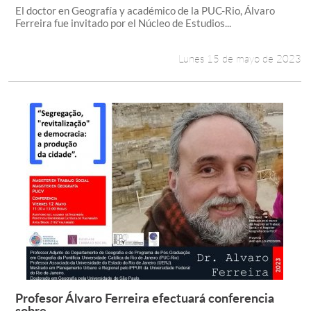
El doctor en Geografía y académico de la PUC-Rio, Álvaro
Ferreira fue invitado por el Núcleo de Estudios...
Lunes 15 de mayo de 2023
Profesor Álvaro Ferreira efectuará conferencia
Leer más +
sobre...