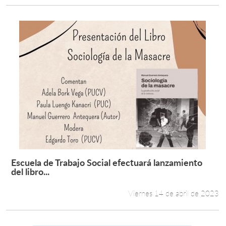
Escuela de Trabajo Social efectuará lanzamiento
Leer más +
del libro...
Viernes 14 de abril de 2023