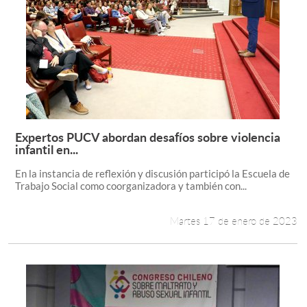
Expertos PUCV abordan desafíos sobre violencia
Leer más +
infantil en...
En la instancia de reflexión y discusión participó la Escuela de
Trabajo Social como coorganizadora y también con...
Martes 17 de enero de 2023