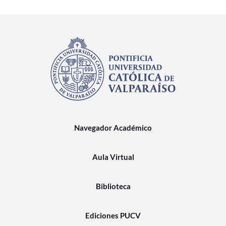
Navegador Académico
Aula Virtual
Biblioteca
Ediciones PUCV