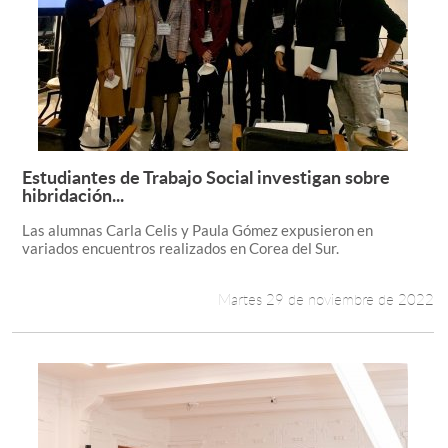
Estudiantes de Trabajo Social investigan sobre
Leer más +
hibridación...
Las alumnas Carla Celis y Paula Gómez expusieron en
variados encuentros realizados en Corea del Sur.
Martes 29 de noviembre de 2022