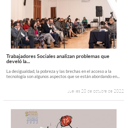
Trabajadores Sociales analizan problemas que
Leer más +
develó la...
La desigualdad, la pobreza y las brechas en el acceso a la
tecnología son algunos aspectos que se están abordando en...
Jueves 20 de octubre de 2022