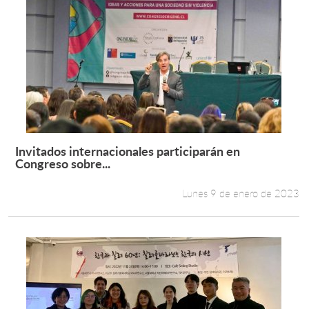
Invitados internacionales participarán en
Leer más +
Congreso sobre...
Lunes 9 de enero de 2023