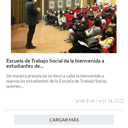
Escuela de Trabajo Social da la bienvenida a
Leer más +
estudiantes de...
De manera presencial se llevó a cabo la bienvenida a
nuevos/as estudiantes de la Escuela de Trabajo Social,
quienes...
Martes 8 de marzo de 2022
CARGAR MÁS