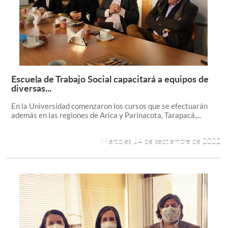
Escuela de Trabajo Social capacitará a equipos de
Leer más +
diversas...
En la Universidad comenzaron los cursos que se efectuarán
además en las regiones de Arica y Parinacota, Tarapacá,...
Miércoles 14 de septiembre de 2022