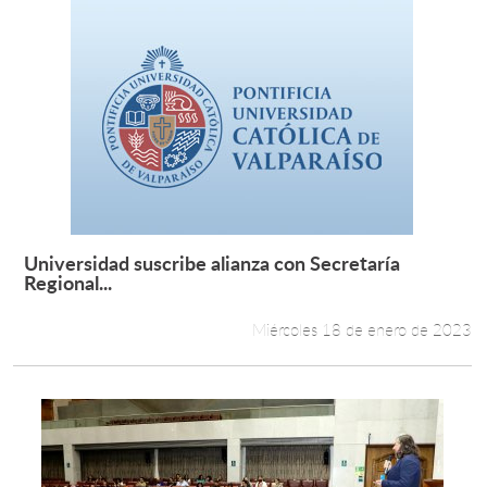
Universidad suscribe alianza con Secretaría
Leer más +
Regional...
Miércoles 18 de enero de 2023