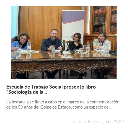
Escuela de Trabajo Social presentó libro
Leer más +
"Sociología de la...
La instancia se llevó a cabo en el marco de la conmemoración
de los 50 años del Golpe de Estado, como un espacio de...
Viernes 5 de mayo de 2023