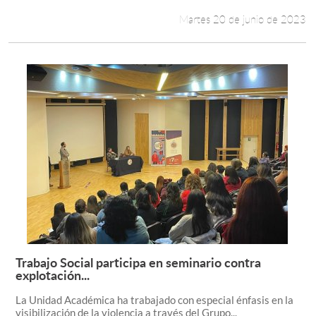
Martes 20 de junio de 2023
Trabajo Social participa en seminario contra
Leer más +
explotación...
La Unidad Académica ha trabajado con especial énfasis en la
visibilización de la violencia a través del Grupo...