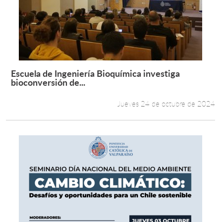
Escuela de Ingeniería Bioquímica investiga
Leer más +
bioconversión de...
Jueves 24 de octubre de 2024