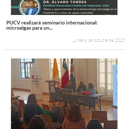
PUCV realizará seminario internacional:
Leer más +
microalgas para un...
Lunes 6 de octubre de 2025