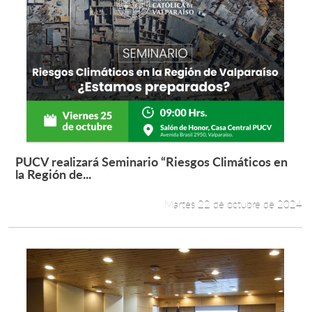
PUCV realizará Seminario “Riesgos Climáticos en
Leer más +
la Región de...
Martes 22 de octubre de 2024