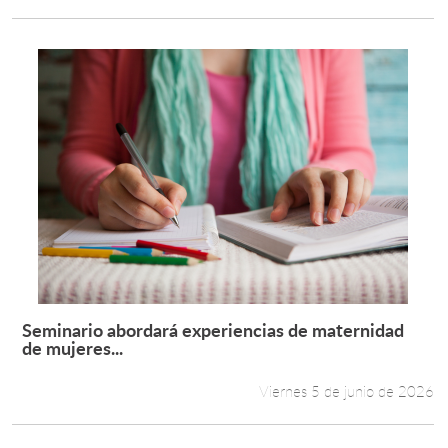
Seminario abordará experiencias de maternidad
Leer más +
de mujeres...
Viernes 5 de junio de 2026