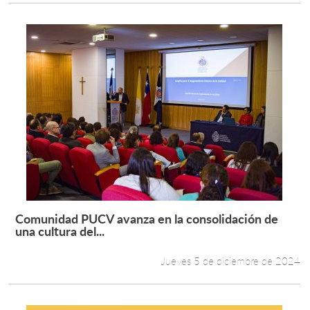
Comunidad PUCV avanza en la consolidación de
Leer más +
una cultura del...
Jueves 5 de diciembre de 2024