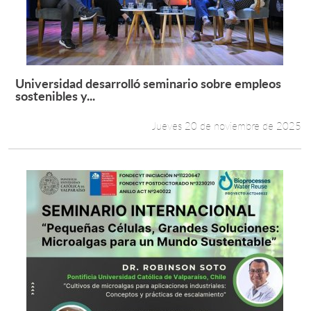
Universidad desarrolló seminario sobre empleos
Leer más +
sostenibles y...
Jueves 20 de noviembre de 2025