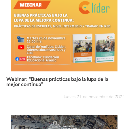
Webinar: "Buenas prácticas bajo la lupa de la
Leer más +
mejor continua"
Jueves 21 de noviembre de 2024