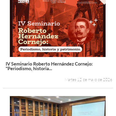
IV Seminario Roberto Hernández Cornejo:
Leer más +
"Periodismo, historia...
Martes 12 de mayo de 2026