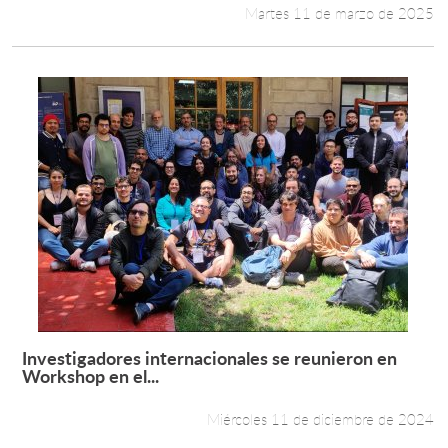
Martes 11 de marzo de 2025
Investigadores internacionales se reunieron en
Leer más +
Workshop en el...
Miércoles 11 de diciembre de 2024