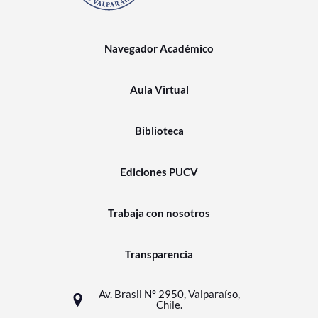
Navegador Académico
Aula Virtual
Biblioteca
Ediciones PUCV
Trabaja con nosotros
Transparencia
Av. Brasil N° 2950, Valparaíso,
Chile.