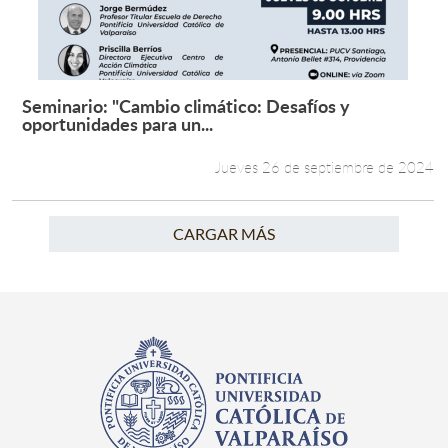
Seminario: "Cambio climático: Desafíos y
Leer más +
oportunidades para un...
Jueves 26 de septiembre de 2024
CARGAR MÁS