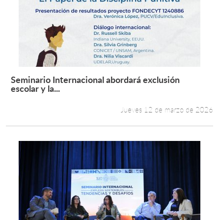
Seminario Internacional abordará exclusión
Leer más +
escolar y la...
Jueves 12 de marzo de 2026