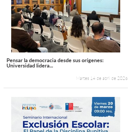
Pensar la democracia desde sus orígenes:
Leer más +
Universidad lidera...
Martes 14 de abril de 2026