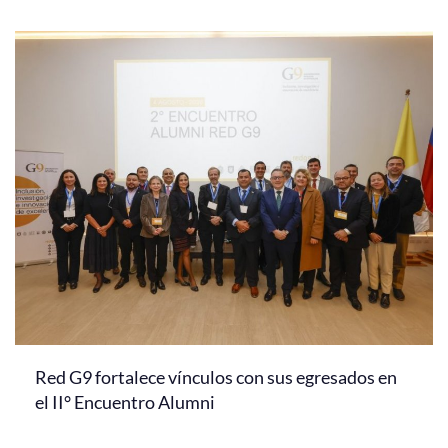
Red G9 fortalece vínculos con sus egresados en
el II° Encuentro Alumni