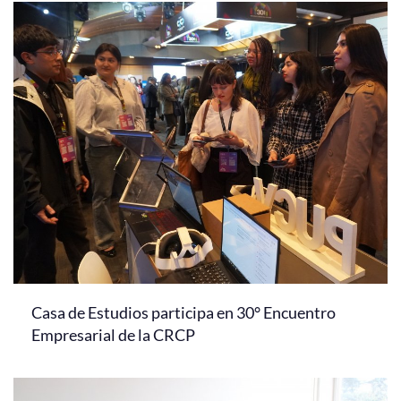
Casa de Estudios participa en 30° Encuentro
Empresarial de la CRCP