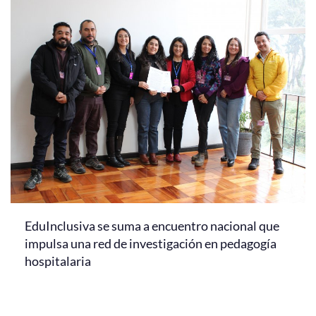
EduInclusiva se suma a encuentro nacional que
impulsa una red de investigación en pedagogía
hospitalaria