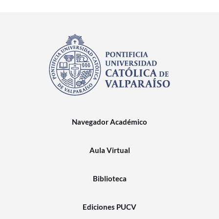
Navegador Académico
Aula Virtual
Biblioteca
Ediciones PUCV