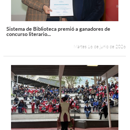
Sistema de Biblioteca premió a ganadores de
Leer más +
concurso literario...
Martes 16 de junio de 2026