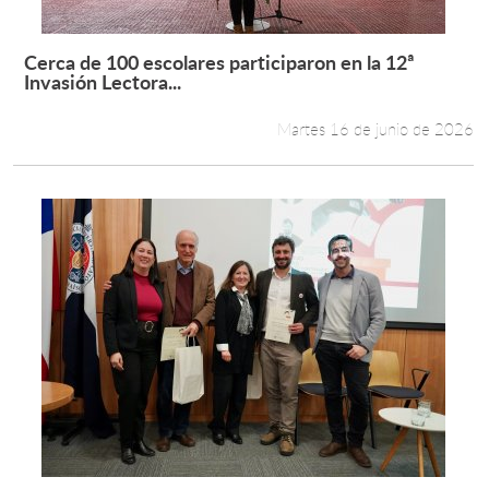
Cerca de 100 escolares participaron en la 12ª
Leer más +
Invasión Lectora...
Martes 16 de junio de 2026