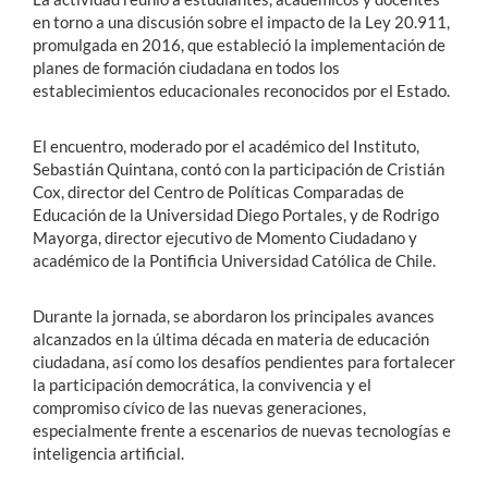
en torno a una discusión sobre el impacto de la Ley 20.911,
promulgada en 2016, que estableció la implementación de
planes de formación ciudadana en todos los
establecimientos educacionales reconocidos por el Estado.
El encuentro, moderado por el académico del Instituto,
Sebastián Quintana, contó con la participación de Cristián
Cox, director del Centro de Políticas Comparadas de
Educación de la Universidad Diego Portales, y de Rodrigo
Mayorga, director ejecutivo de Momento Ciudadano y
académico de la Pontificia Universidad Católica de Chile.
Durante la jornada, se abordaron los principales avances
alcanzados en la última década en materia de educación
ciudadana, así como los desafíos pendientes para fortalecer
la participación democrática, la convivencia y el
compromiso cívico de las nuevas generaciones,
especialmente frente a escenarios de nuevas tecnologías e
inteligencia artificial.