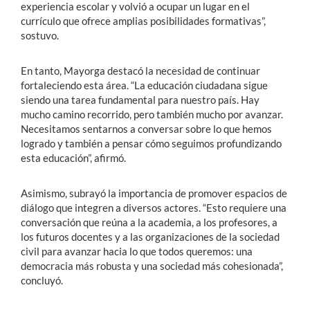
experiencia escolar y volvió a ocupar un lugar en el
currículo que ofrece amplias posibilidades formativas”,
sostuvo.
En tanto, Mayorga destacó la necesidad de continuar
fortaleciendo esta área. “La educación ciudadana sigue
siendo una tarea fundamental para nuestro país. Hay
mucho camino recorrido, pero también mucho por avanzar.
Necesitamos sentarnos a conversar sobre lo que hemos
logrado y también a pensar cómo seguimos profundizando
esta educación”, afirmó.
Asimismo, subrayó la importancia de promover espacios de
diálogo que integren a diversos actores. “Esto requiere una
conversación que reúna a la academia, a los profesores, a
los futuros docentes y a las organizaciones de la sociedad
civil para avanzar hacia lo que todos queremos: una
democracia más robusta y una sociedad más cohesionada”,
concluyó.