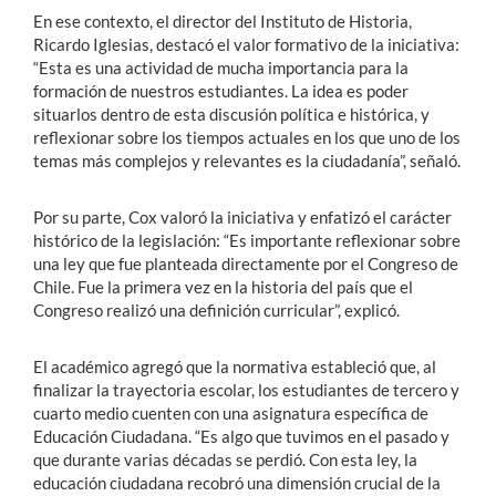
En ese contexto, el director del Instituto de Historia,
Ricardo Iglesias, destacó el valor formativo de la iniciativa:
“Esta es una actividad de mucha importancia para la
formación de nuestros estudiantes. La idea es poder
situarlos dentro de esta discusión política e histórica, y
reflexionar sobre los tiempos actuales en los que uno de los
temas más complejos y relevantes es la ciudadanía”, señaló.
Por su parte, Cox valoró la iniciativa y enfatizó el carácter
histórico de la legislación: “Es importante reflexionar sobre
una ley que fue planteada directamente por el Congreso de
Chile. Fue la primera vez en la historia del país que el
Congreso realizó una definición curricular”, explicó.
El académico agregó que la normativa estableció que, al
finalizar la trayectoria escolar, los estudiantes de tercero y
cuarto medio cuenten con una asignatura específica de
Educación Ciudadana. “Es algo que tuvimos en el pasado y
que durante varias décadas se perdió. Con esta ley, la
educación ciudadana recobró una dimensión crucial de la