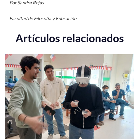
Por Sandra Rojas
Facultad de Filosofía y Educación
Artículos relacionados