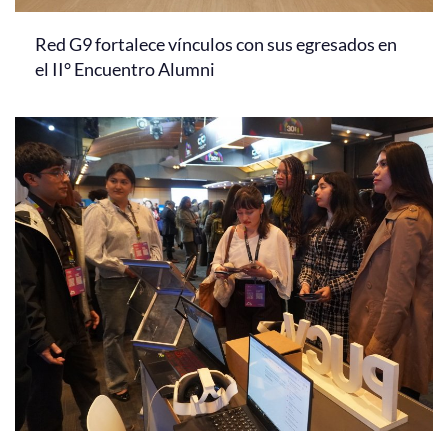
Red G9 fortalece vínculos con sus egresados en
el II° Encuentro Alumni