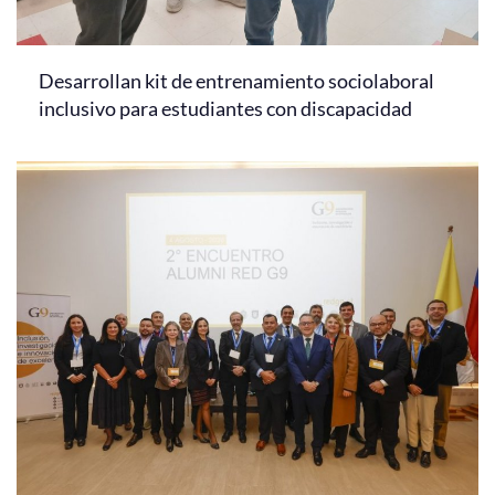
Desarrollan kit de entrenamiento sociolaboral
inclusivo para estudiantes con discapacidad