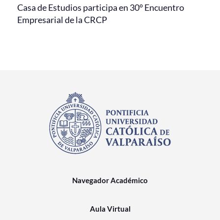
Casa de Estudios participa en 30° Encuentro
Empresarial de la CRCP
Navegador Académico
Aula Virtual