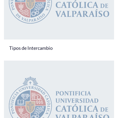
Tipos de Intercambio