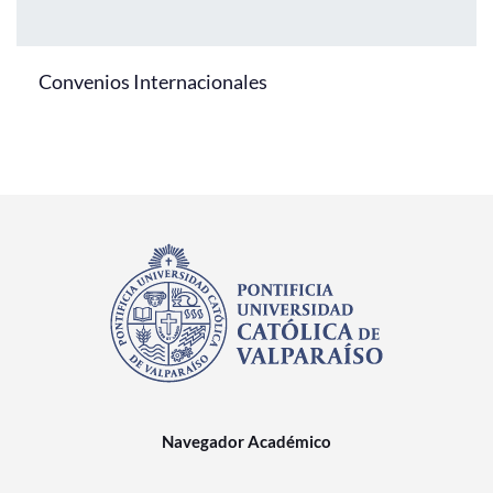
Convenios Internacionales
Navegador Académico