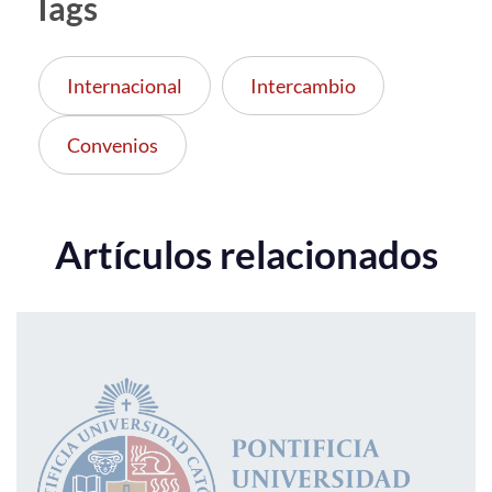
Tags
Internacional
Intercambio
Convenios
Artículos relacionados