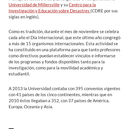
Universidad de Millersville
y su
Centro para la
Investigación y Educación sobre Desastres
(CDRE por sus
siglas en inglés).
Como es tradición, durante el mes de noviembre se celebra
cada año el Día Internacional, que este último año congregó
a más de 15 organismos internacionales. Esta actividad se
ha constituido en una plataforma para que tanto profesores
como directivos puedan establecer vínculos e informarse
de los programas y fondos disponibles tanto para la
investigación, como para la movilidad académica y
estudiantil.
A 2013 la Universidad contaba con 395 convenios vigentes
con 41 países de los cinco continentes, mientras que en
2010 éstos llegaban a 352, con 37 países de América,
Europa, Oceanía y Asia.