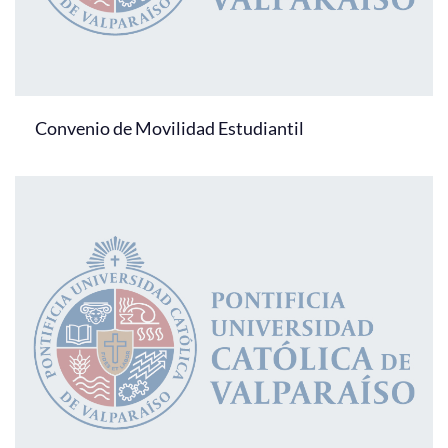
Convenio de Movilidad Estudiantil