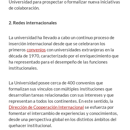
Universidad para prospectar o formalizar nueva iniciativas
de colaboración.
2.
Redes internacionales
La universidad ha llevado a cabo un continuo proceso de
inserción internacional desde que se celebraron los
primeros
convenios
con universidades extranjeras en la
década de 1970, caracterizado por el enriquecimiento que
ha representado para el desempeño de las funciones
institucionales.
La Universidad posee cerca de 400 convenios que
formalizan sus vínculos con múltiples instituciones que
desarrollan tareas relacionadas con sus intereses y que
representan a todos los continentes. En este sentido, la
Dirección de Cooperación Internacional
se esfuerza por
fomentar el intercambio de experiencias y conocimientos,
desde una perspectiva global en los distintos ámbitos del
quehacer institucional.