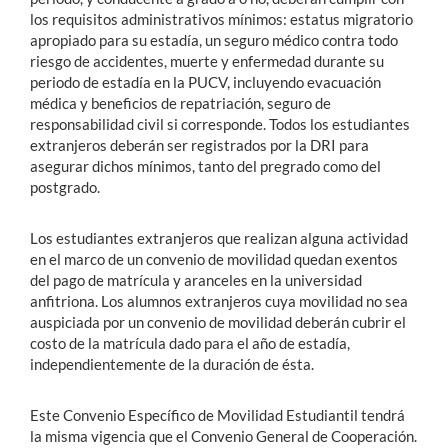
los requisitos administrativos mínimos: estatus migratorio
apropiado para su estadía, un seguro médico contra todo
riesgo de accidentes, muerte y enfermedad durante su
periodo de estadía en la PUCV, incluyendo evacuación
médica y beneficios de repatriación, seguro de
responsabilidad civil si corresponde. Todos los estudiantes
extranjeros deberán ser registrados por la DRI para
asegurar dichos mínimos, tanto del pregrado como del
postgrado.
Los estudiantes extranjeros que realizan alguna actividad
en el marco de un convenio de movilidad quedan exentos
del pago de matrícula y aranceles en la universidad
anfitriona. Los alumnos extranjeros cuya movilidad no sea
auspiciada por un convenio de movilidad deberán cubrir el
costo de la matrícula dado para el año de estadía,
independientemente de la duración de ésta.
Este Convenio Específico de Movilidad Estudiantil tendrá
la misma vigencia que el Convenio General de Cooperación.