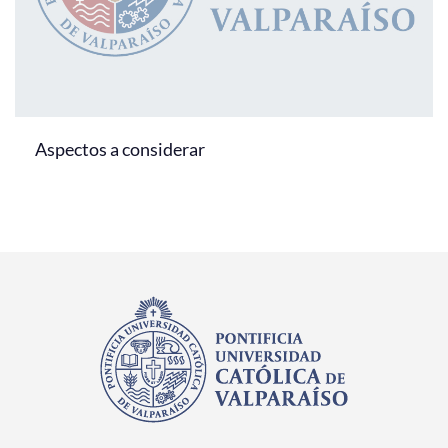
Aspectos a considerar