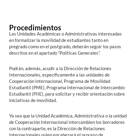
Procedimientos
Las Unidades Académicas o Administrativas interesadas
en formalizar la movilidad de estudiantes tanto en
pregrado como en el postgrado, deberán seguir los pasos
descritos en el apartado “Políticas Generales”.
Podrán, además, acudir a la Dirección de Relaciones
Internacionales, específicamente a las unidades de
Cooperación Internacional, Programa de Movilidad
Estudiantil (PME), Programa Internacional de Intercambio
Estudiantil (PIIE), para solicitar y recibir orientación sobre
iniciativas de movilidad.
Ya sea que la Unidad Académica, Administrativa o la unidad
de Cooperación Internacional intercambien los borradores
con la contraparte, es la Dirección de Relaciones
Internacionales quien encabezará el proceso de