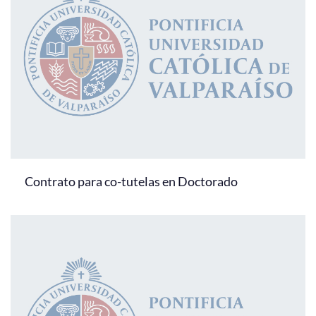
Contrato para co-tutelas en Doctorado