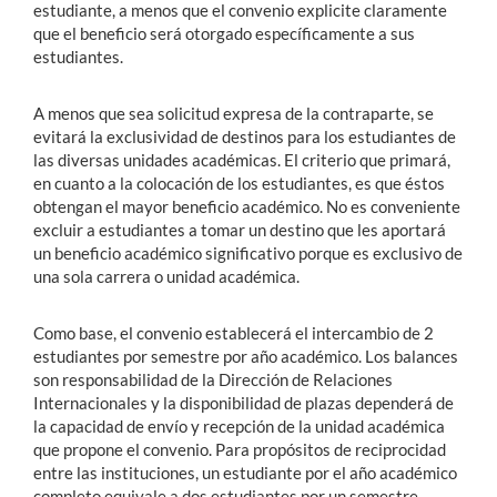
estudiante, a menos que el convenio explicite claramente
que el beneficio será otorgado específicamente a sus
estudiantes.
A menos que sea solicitud expresa de la contraparte, se
evitará la exclusividad de destinos para los estudiantes de
las diversas unidades académicas. El criterio que primará,
en cuanto a la colocación de los estudiantes, es que éstos
obtengan el mayor beneficio académico. No es conveniente
excluir a estudiantes a tomar un destino que les aportará
un beneficio académico significativo porque es exclusivo de
una sola carrera o unidad académica.
Como base, el convenio establecerá el intercambio de 2
estudiantes por semestre por año académico. Los balances
son responsabilidad de la Dirección de Relaciones
Internacionales y la disponibilidad de plazas dependerá de
la capacidad de envío y recepción de la unidad académica
que propone el convenio. Para propósitos de reciprocidad
entre las instituciones, un estudiante por el año académico
completo equivale a dos estudiantes por un semestre.