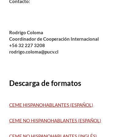
Contacto:
Rodrigo Coloma
Coordinador de Cooperación Internacional
+56 32 227 3208
rodrigo.coloma@pucv.cl
Descarga de formatos
CEME HISPANOHABLANTES (ESPAÑOL)
CEME NO HISPANOHABLANTES (ESPAÑOL)
CEME NO HISPANOHABLANTES (INGLÉS)