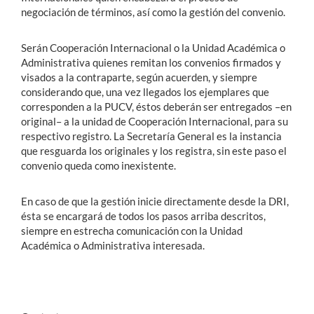
negociación de términos, así como la gestión del convenio.
Serán Cooperación Internacional o la Unidad Académica o
Administrativa quienes remitan los convenios firmados y
visados a la contraparte, según acuerden, y siempre
considerando que, una vez llegados los ejemplares que
corresponden a la PUCV, éstos deberán ser entregados –en
original– a la unidad de Cooperación Internacional, para su
respectivo registro. La Secretaría General es la instancia
que resguarda los originales y los registra, sin este paso el
convenio queda como inexistente.
En caso de que la gestión inicie directamente desde la DRI,
ésta se encargará de todos los pasos arriba descritos,
siempre en estrecha comunicación con la Unidad
Académica o Administrativa interesada.