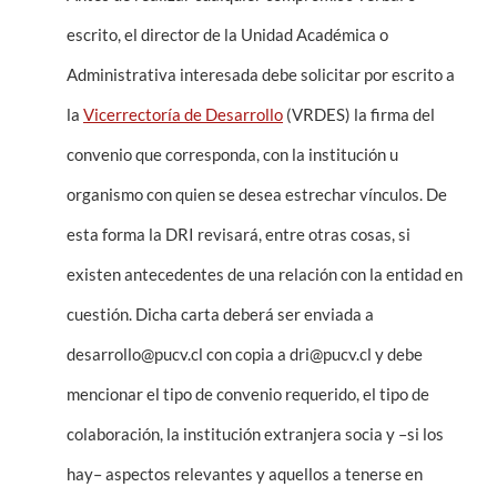
escrito, el director de la Unidad Académica o
Administrativa interesada debe solicitar por escrito a
la
Vicerrectoría de Desarrollo
(VRDES) la firma del
convenio que corresponda, con la institución u
organismo con quien se desea estrechar vínculos. De
esta forma la DRI revisará, entre otras cosas, si
existen antecedentes de una relación con la entidad en
cuestión. Dicha carta deberá ser enviada a
desarrollo@pucv.cl con copia a dri@pucv.cl y debe
mencionar el tipo de convenio requerido, el tipo de
colaboración, la institución extranjera socia y –si los
hay– aspectos relevantes y aquellos a tenerse en