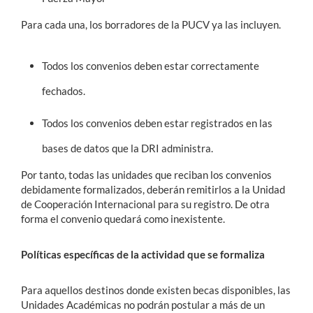
Para cada una, los borradores de la PUCV ya las incluyen.
Todos los convenios deben estar correctamente
fechados.
Todos los convenios deben estar registrados en las
bases de datos que la DRI administra.
Por tanto, todas las unidades que reciban los convenios
debidamente formalizados, deberán remitirlos a la Unidad
de Cooperación Internacional para su registro. De otra
forma el convenio quedará como inexistente.
Políticas específicas de la actividad que se formaliza
Para aquellos destinos donde existen becas disponibles, las
Unidades Académicas no podrán postular a más de un