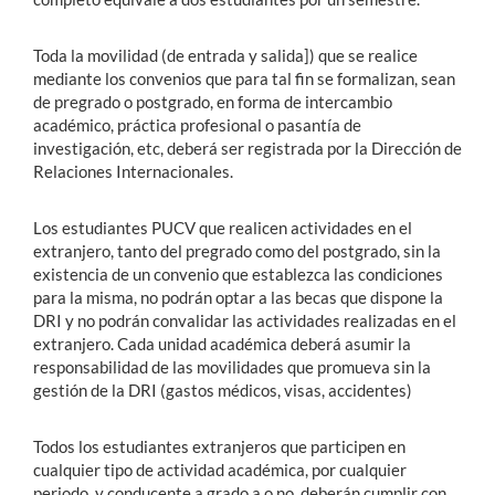
Toda la movilidad (de entrada y salida]) que se realice
mediante los convenios que para tal fin se formalizan, sean
de pregrado o postgrado, en forma de intercambio
académico, práctica profesional o pasantía de
investigación, etc, deberá ser registrada por la Dirección de
Relaciones Internacionales.
Los estudiantes PUCV que realicen actividades en el
extranjero, tanto del pregrado como del postgrado, sin la
existencia de un convenio que establezca las condiciones
para la misma, no podrán optar a las becas que dispone la
DRI y no podrán convalidar las actividades realizadas en el
extranjero. Cada unidad académica deberá asumir la
responsabilidad de las movilidades que promueva sin la
gestión de la DRI (gastos médicos, visas, accidentes)
Todos los estudiantes extranjeros que participen en
cualquier tipo de actividad académica, por cualquier
periodo, y conducente a grado a o no, deberán cumplir con