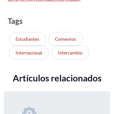
Tags
Estudiantes
Convenios
Internacional
Intercambio
Artículos relacionados