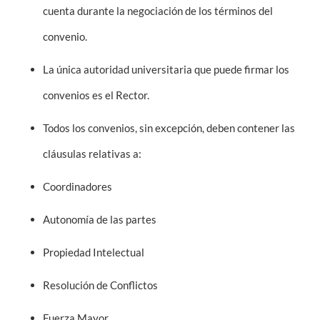
cuenta durante la negociación de los términos del
convenio.
La única autoridad universitaria que puede firmar los
convenios es el Rector.
Todos los convenios, sin excepción, deben contener las
cláusulas relativas a:
Coordinadores
Autonomía de las partes
Propiedad Intelectual
Resolución de Conflictos
Fuerza Mayor