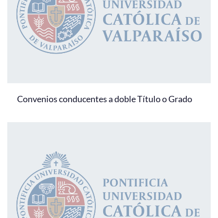
Convenios conducentes a doble Título o Grado