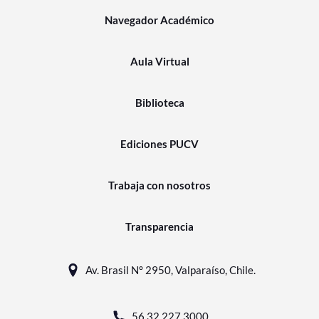
Navegador Académico
Aula Virtual
Biblioteca
Ediciones PUCV
Trabaja con nosotros
Transparencia
Av. Brasil N° 2950, Valparaíso, Chile.
56 32 227 3000