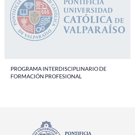
PROGRAMA INTERDISCIPLINARIO DE
FORMACIÓN PROFESIONAL