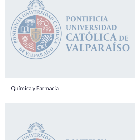
Química y Farmacia