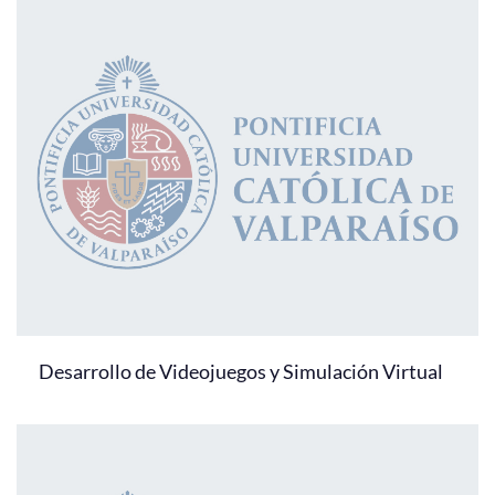
Desarrollo de Videojuegos y Simulación Virtual