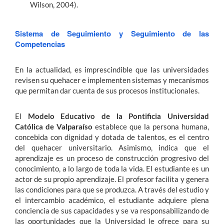
Wilson, 2004).
Sistema de Seguimiento y Seguimiento de las
Competencias
En la actualidad, es imprescindible que las universidades
revisen su quehacer e implementen sistemas y mecanismos
que permitan dar cuenta de sus procesos institucionales.
El
Modelo Educativo de la Pontificia Universidad
Católica de Valparaíso
establece que la persona humana,
concebida con dignidad y dotada de talentos, es el centro
del quehacer universitario. Asimismo, indica que el
aprendizaje es un proceso de construcción progresivo del
conocimiento, a lo largo de toda la vida. El estudiante es un
actor de su propio aprendizaje. El profesor facilita y genera
las condiciones para que se produzca. A través del estudio y
el intercambio académico, el estudiante adquiere plena
conciencia de sus capacidades y se va responsabilizando de
las oportunidades que la Universidad le ofrece para su