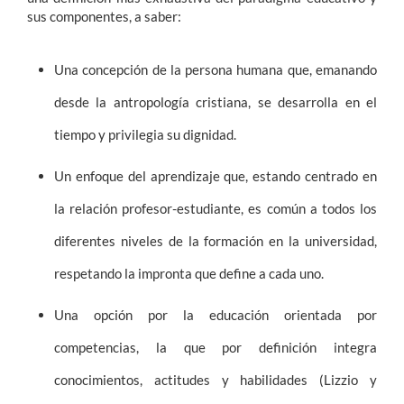
sus componentes, a saber:
Una concepción de la persona humana que, emanando
desde la antropología cristiana, se desarrolla en el
tiempo y privilegia su dignidad.
Un enfoque del aprendizaje que, estando centrado en
la relación profesor-estudiante, es común a todos los
diferentes niveles de la formación en la universidad,
respetando la impronta que define a cada uno.
Una opción por la educación orientada por
competencias, la que por definición integra
conocimientos, actitudes y habilidades (Lizzio y