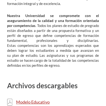
formación integral y de excelencia.
Nuestra Universidad se compromete con el
aseguramiento de la calidad y una formación orientada
por competencias
. Todos los planes de estudio de pregrado
están diseñados a partir de una propuesta formativa y un
perfil de egreso que define competencias de formación
fundamental, profesionales y disciplinarias.
Estas competencias son los aprendizajes esperados que
deben lograr los estudiantes a medida que avanzan en
su plan de estudio. Las asignaturas y sus programas de
estudio se hacen cargo de la totalidad de las competencias
definidas en los perfiles de egreso.
Archivos descargables
Modelo Educativo