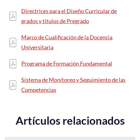
Directrices para el Diseño Curricular de
grados y títulos de Pregrado
Marco de Cualificación de la Docencia
Universitaria
Programa de Formación Fundamental
Sistema de Monitoreo y Seguimiento de las
Competencias
Artículos relacionados