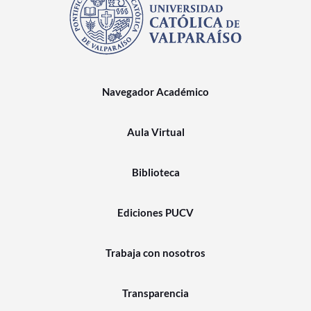
Navegador Académico
Aula Virtual
Biblioteca
Ediciones PUCV
Trabaja con nosotros
Transparencia