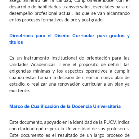
aseguramiento de la calidad, comprometiéndose con el
desarrollo de habilidades transversales, esenciales para el
desempeño profesional actual, las que se van alcanzando
en los procesos formativos de pre y postgrado.
Directrices para el Diseño Curricular para grados y
títulos
Es un instrumento institucional de orientación para las
Unidades Académicas. Tiene el propósito de definir las
exigencias mínimas y los aspectos operativos a cumplir
cuando éstas toman la decisión de crear un nuevo plan de
estudio, o realizar una renovación curricular a un plan ya
existente.
Marco de Cualificación de la Docencia Universitaria
Este documento, apoyado en la identidad de la PUCV, indica
con claridad qué espera la Universidad de sus profesores.
Este documento es el resultado de un largo proceso de