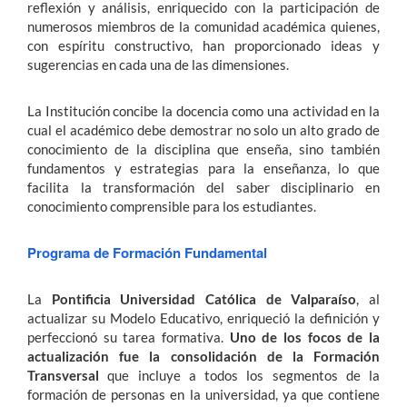
reflexión y análisis, enriquecido con la participación de
numerosos miembros de la comunidad académica quienes,
con espíritu constructivo, han proporcionado ideas y
sugerencias en cada una de las dimensiones.
La Institución concibe la docencia como una actividad en la
cual el académico debe demostrar no solo un alto grado de
conocimiento de la disciplina que enseña, sino también
fundamentos y estrategias para la enseñanza, lo que
facilita la transformación del saber disciplinario en
conocimiento comprensible para los estudiantes.
Programa de Formación Fundamental
La
Pontificia Universidad Católica de Valparaíso
, al
actualizar su Modelo Educativo, enriqueció la definición y
perfeccionó su tarea formativa.
Uno de los focos de la
actualización fue la consolidación de la Formación
Transversal
que incluye a todos los segmentos de la
formación de personas en la universidad, ya que contiene