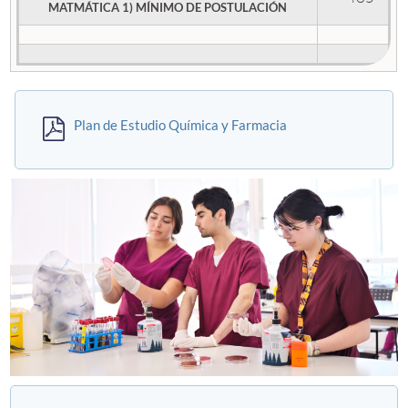
MATMÁTICA 1) MÍNIMO DE POSTULACIÓN
Plan de Estudio Química y Farmacia