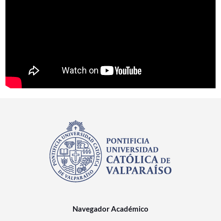
Navegador Académico