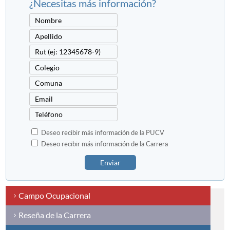
¿Necesitas más información?
Deseo recibir más información de la PUCV
Deseo recibir más información de la Carrera
Enviar
Campo Ocupacional
Reseña de la Carrera