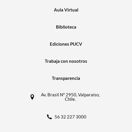
Aula Virtual
Biblioteca
Ediciones PUCV
Trabaja con nosotros
Transparencia
Av. Brasil N° 2950, Valparaíso,
Chile.
56 32 227 3000