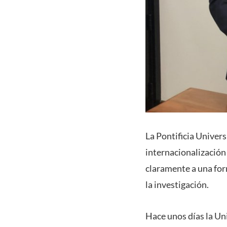
La Pontificia Univer
internacionalización 
claramente a una for
la investigación.
Hace unos días la Un