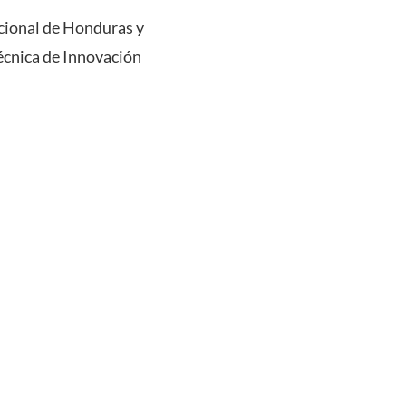
cional de Honduras y
técnica de Innovación