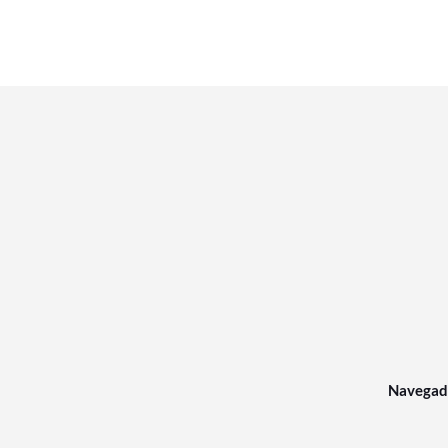
Navegad