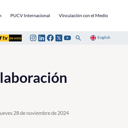
n
PUCV Internacional
Vinculación con el Medio
English
laboración
ueves 28 de noviembre de 2024