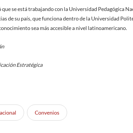
 que se está trabajando con la Universidad Pedagógica Na
ias de su país, que funciona dentro de la Universidad Poli
 conocimiento sea más accesible a nivel latinoamericano.
án
cación Estratégica
acional
Convenios