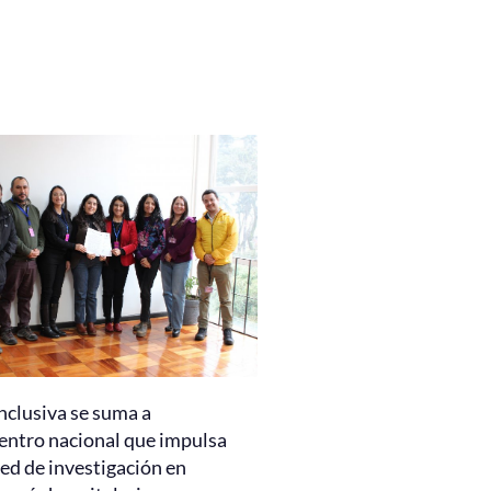
nclusiva se suma a
entro nacional que impulsa
ed de investigación en