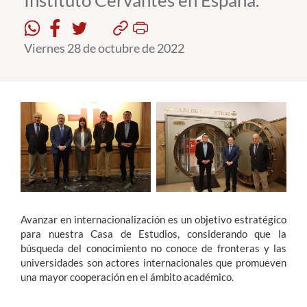
Instituto Cervantes en España.
Estudiantes
Viernes 28 de octubre de 2022
Académicos
Funcionarios
Alumni
English
Avanzar en internacionalización es un objetivo estratégico
para nuestra Casa de Estudios, considerando que la
búsqueda del conocimiento no conoce de fronteras y las
universidades son actores internacionales que promueven
una mayor cooperación en el ámbito académico.