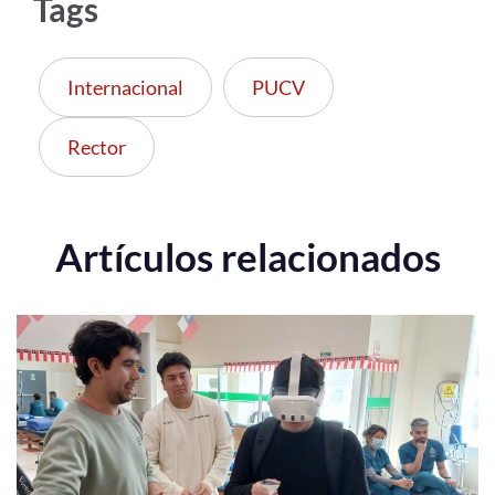
Tags
Internacional
PUCV
Rector
Artículos relacionados