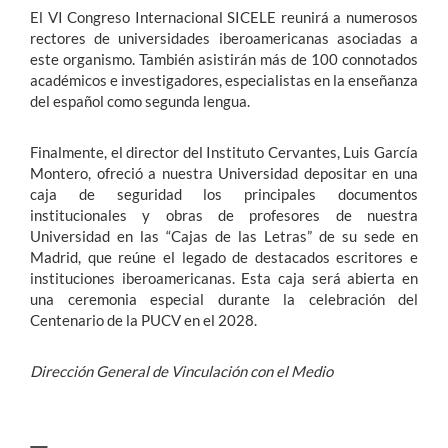
El VI Congreso Internacional SICELE reunirá a numerosos
rectores de universidades iberoamericanas asociadas a
este organismo. También asistirán más de 100 connotados
académicos e investigadores, especialistas en la enseñanza
del español como segunda lengua.
Finalmente, el director del Instituto Cervantes, Luis García
Montero, ofreció a nuestra Universidad depositar en una
caja de seguridad los principales documentos
institucionales y obras de profesores de nuestra
Universidad en las “Cajas de las Letras” de su sede en
Madrid, que reúne el legado de destacados escritores e
instituciones iberoamericanas. Esta caja será abierta en
una ceremonia especial durante la celebración del
Centenario de la PUCV en el 2028.
Dirección General de Vinculación con el Medio