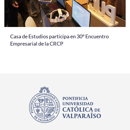
Casa de Estudios participa en 30° Encuentro
Empresarial de la CRCP