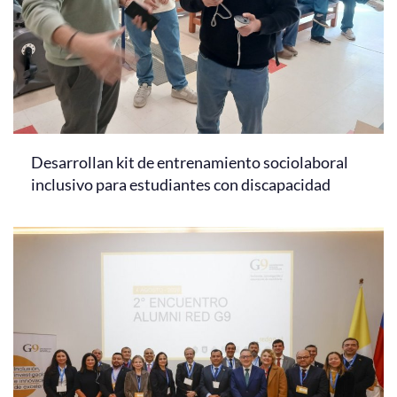
Desarrollan kit de entrenamiento sociolaboral
inclusivo para estudiantes con discapacidad