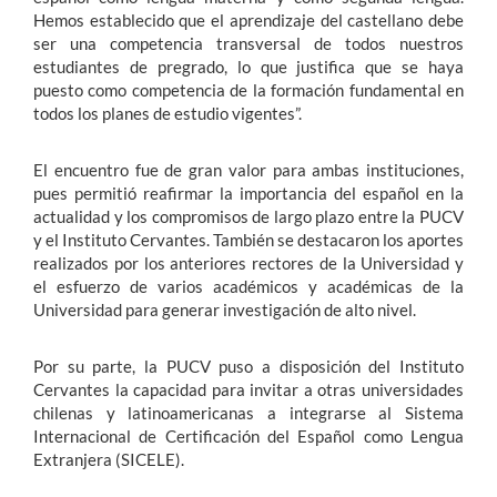
Hemos establecido que el aprendizaje del castellano debe
ser una competencia transversal de todos nuestros
estudiantes de pregrado, lo que justifica que se haya
puesto como competencia de la formación fundamental en
todos los planes de estudio vigentes”.
El encuentro fue de gran valor para ambas instituciones,
pues permitió reafirmar la importancia del español en la
actualidad y los compromisos de largo plazo entre la PUCV
y el Instituto Cervantes. También se destacaron los aportes
realizados por los anteriores rectores de la Universidad y
el esfuerzo de varios académicos y académicas de la
Universidad para generar investigación de alto nivel.
Por su parte, la PUCV puso a disposición del Instituto
Cervantes la capacidad para invitar a otras universidades
chilenas y latinoamericanas a integrarse al Sistema
Internacional de Certificación del Español como Lengua
Extranjera (SICELE).