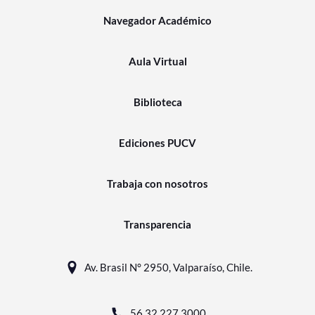
Navegador Académico
Aula Virtual
Biblioteca
Ediciones PUCV
Trabaja con nosotros
Transparencia
Av. Brasil N° 2950, Valparaíso, Chile.
56 32 227 3000