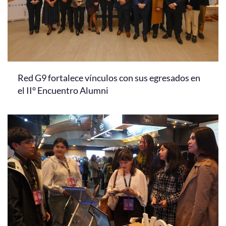
Red G9 fortalece vínculos con sus egresados en
el II° Encuentro Alumni